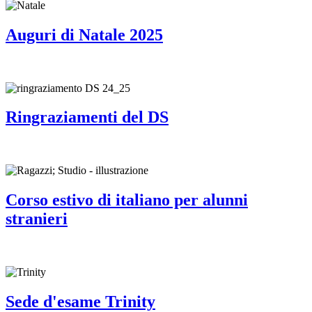
Auguri di Natale 2025
Ringraziamenti del DS
Corso estivo di italiano per alunni
stranieri
Sede d'esame Trinity