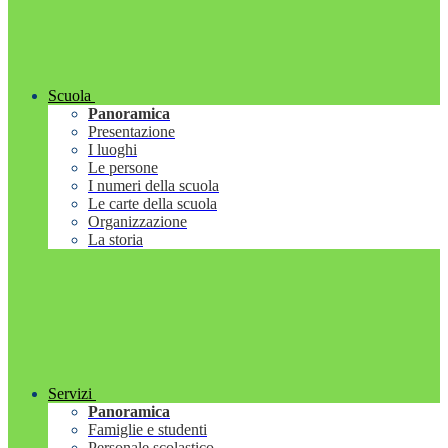
Scuola
Panoramica
Presentazione
I luoghi
Le persone
I numeri della scuola
Le carte della scuola
Organizzazione
La storia
Servizi
Panoramica
Famiglie e studenti
Personale scolastico