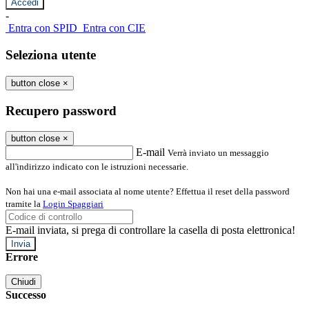
-
Entra con SPID
Entra con CIE
Seleziona utente
button close
×
Recupero password
button close
×
E-mail
Verrà inviato un messaggio
all'indirizzo indicato con le istruzioni necessarie.
Non hai una e-mail associata al nome utente? Effettua il reset della password
tramite la
Login Spaggiari
E-mail inviata, si prega di controllare la casella di posta elettronica!
Errore
Chiudi
Successo