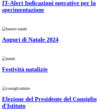
IT-Alert Indicazioni operative per la
sperimentazione
Auguri di Natale 2024
Festività natalizie
Elezione del Presidente del Consiglio
d'Istituto