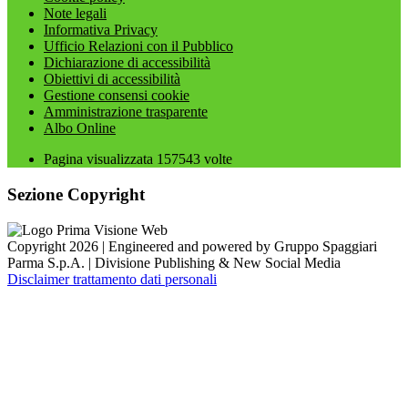
Note legali
Informativa Privacy
Ufficio Relazioni con il Pubblico
Dichiarazione di accessibilità
Obiettivi di accessibilità
Gestione consensi cookie
Amministrazione trasparente
Albo Online
Pagina visualizzata
157543
volte
Sezione Copyright
Copyright 2026 | Engineered and powered by Gruppo Spaggiari
Parma S.p.A. | Divisione Publishing & New Social Media
Disclaimer trattamento dati personali