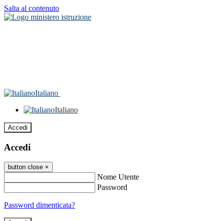
Salta al contenuto
Italiano
Italiano
Accedi
Accedi
button close
×
Nome Utente
Password
Password dimenticata?