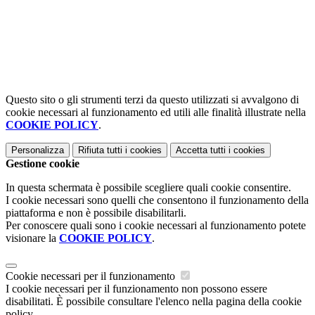
Questo sito o gli strumenti terzi da questo utilizzati si avvalgono di
cookie necessari al funzionamento ed utili alle finalità illustrate nella
COOKIE POLICY
.
Personalizza
Rifiuta tutti
i cookies
Accetta tutti
i cookies
Gestione cookie
In questa schermata è possibile scegliere quali cookie consentire.
I cookie necessari sono quelli che consentono il funzionamento della
piattaforma e non è possibile disabilitarli.
Per conoscere quali sono i cookie necessari al funzionamento potete
visionare la
COOKIE POLICY
.
Cookie necessari per il funzionamento
I cookie necessari per il funzionamento non possono essere
disabilitati. È possibile consultare l'elenco nella pagina della cookie
policy.