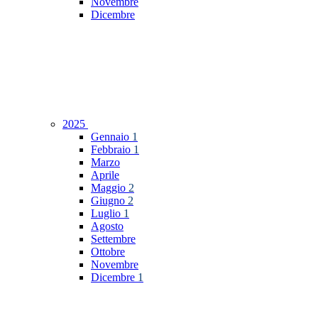
Novembre
Dicembre
2025
Gennaio
1
Febbraio
1
Marzo
Aprile
Maggio
2
Giugno
2
Luglio
1
Agosto
Settembre
Ottobre
Novembre
Dicembre
1