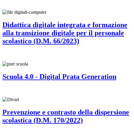
Didattica digitale integrata e formazione
alla transizione digitale per il personale
scolastico (D.M. 66/2023)
Scuola 4.0 - Digital Prata Generation
Prevenzione e contrasto della dispersione
scolastica (D.M. 170/2022)