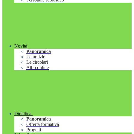
Novità
Panoramica
Le notizie
Le circolari
Albo online
Didattica
Panoramica
Offerta formativa
Progetti