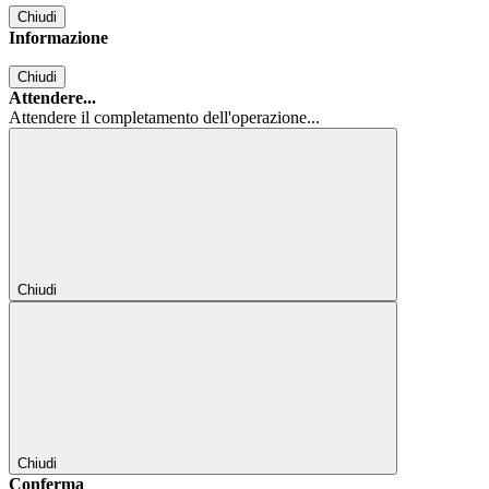
Chiudi
Informazione
Chiudi
Attendere...
Attendere il completamento dell'operazione...
Chiudi
Chiudi
Conferma