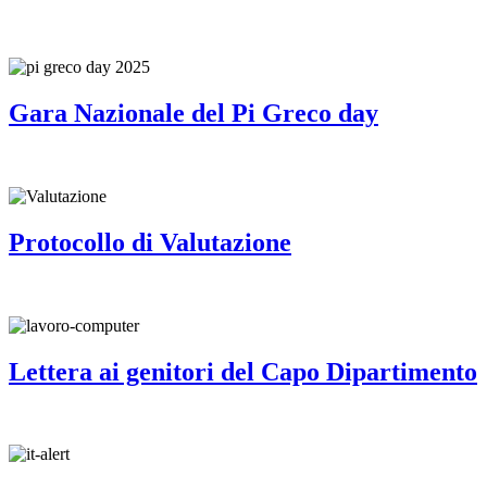
Gara Nazionale del Pi Greco day
Protocollo di Valutazione
Lettera ai genitori del Capo Dipartimento