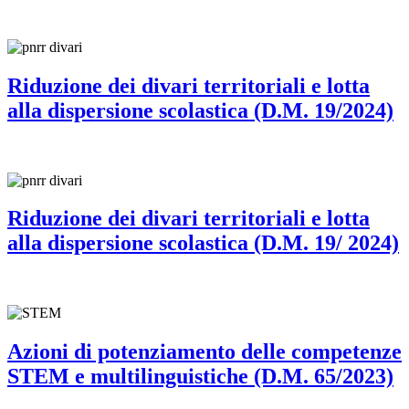
Riduzione dei divari territoriali e lotta
alla dispersione scolastica (D.M. 19/2024)
Riduzione dei divari territoriali e lotta
alla dispersione scolastica (D.M. 19/ 2024)
Azioni di potenziamento delle competenze
STEM e multilinguistiche (D.M. 65/2023)