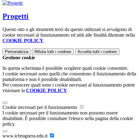
Progetti
Questo sito o gli strumenti terzi da questo utilizzati si avvalgono di
cookie necessari al funzionamento ed utili alle finalità illustrate nella
COOKIE POLICY
.
Personalizza
Rifiuta tutti
i cookies
Accetta tutti
i cookies
Gestione cookie
In questa schermata è possibile scegliere quali cookie consentire.
I cookie necessari sono quelli che consentono il funzionamento della
piattaforma e non è possibile disabilitarli.
Per conoscere quali sono i cookie necessari al funzionamento potete
visionare la
COOKIE POLICY
.
Cookie necessari per il funzionamento
I cookie necessari per il funzionamento non possono essere
disabilitati. È possibile consultare l'elenco nella pagina della cookie
policy.
www.icbrugnera.edu.it