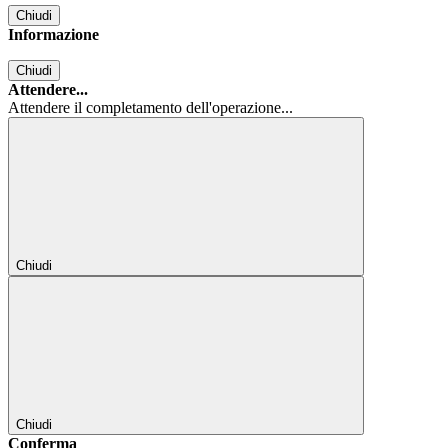
Chiudi
Informazione
Chiudi
Attendere...
Attendere il completamento dell'operazione...
Chiudi
Chiudi
Conferma