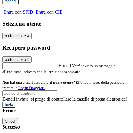
-
Entra con SPID
Entra con CIE
Seleziona utente
button close
×
Recupero password
button close
×
E-mail
Verrà inviato un messaggio
all'indirizzo indicato con le istruzioni necessarie.
Non hai una e-mail associata al nome utente? Effettua il reset della password
tramite la
Login Spaggiari
E-mail inviata, si prega di controllare la casella di posta elettronica!
Errore
Chiudi
Successo