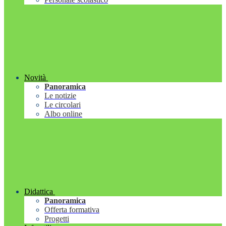
Novità
Panoramica
Le notizie
Le circolari
Albo online
Didattica
Panoramica
Offerta formativa
Progetti