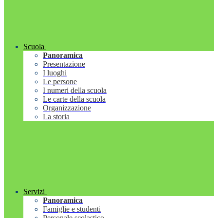
Scuola
Panoramica
Presentazione
I luoghi
Le persone
I numeri della scuola
Le carte della scuola
Organizzazione
La storia
Servizi
Panoramica
Famiglie e studenti
Personale scolastico