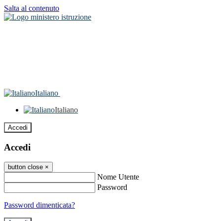
Salta al contenuto
Italiano
Italiano
Accedi
Accedi
button close
×
Nome Utente
Password
Password dimenticata?