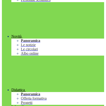
Novità
Panoramica
Le notizie
Le circolari
Albo online
Didattica
Panoramica
Offerta formativa
Progetti