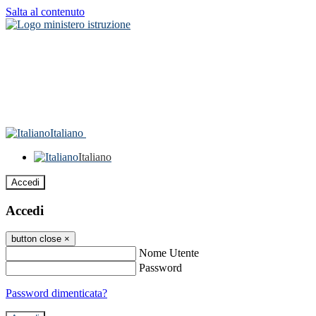
Salta al contenuto
Italiano
Italiano
Accedi
Accedi
button close
×
Nome Utente
Password
Password dimenticata?