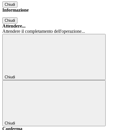
Chiudi
Informazione
Chiudi
Attendere...
Attendere il completamento dell'operazione...
Chiudi
Chiudi
Conferma