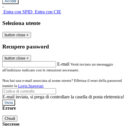
-
Entra con SPID
Entra con CIE
Seleziona utente
button close
×
Recupero password
button close
×
E-mail
Verrà inviato un messaggio
all'indirizzo indicato con le istruzioni necessarie.
Non hai una e-mail associata al nome utente? Effettua il reset della password
tramite la
Login Spaggiari
E-mail inviata, si prega di controllare la casella di posta elettronica!
Errore
Chiudi
Successo