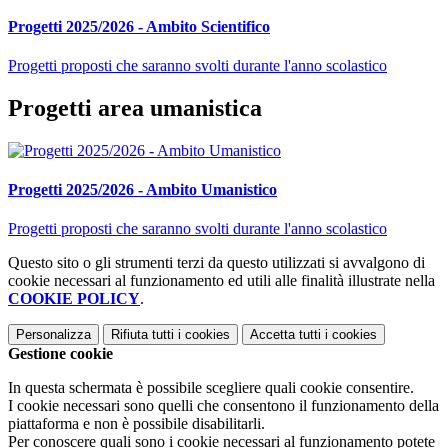
Progetti 2025/2026 - Ambito Scientifico
Progetti proposti che saranno svolti durante l'anno scolastico
Progetti area umanistica
Progetti 2025/2026 - Ambito Umanistico
Progetti proposti che saranno svolti durante l'anno scolastico
Questo sito o gli strumenti terzi da questo utilizzati si avvalgono di
cookie necessari al funzionamento ed utili alle finalità illustrate nella
COOKIE POLICY
.
Personalizza
Rifiuta tutti
i cookies
Accetta tutti
i cookies
Gestione cookie
In questa schermata è possibile scegliere quali cookie consentire.
I cookie necessari sono quelli che consentono il funzionamento della
piattaforma e non è possibile disabilitarli.
Per conoscere quali sono i cookie necessari al funzionamento potete