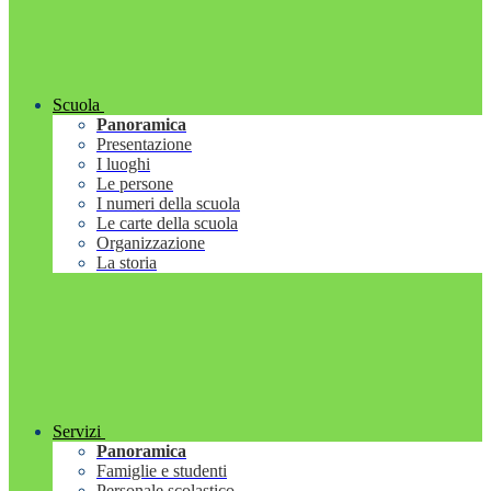
Scuola
Panoramica
Presentazione
I luoghi
Le persone
I numeri della scuola
Le carte della scuola
Organizzazione
La storia
Servizi
Panoramica
Famiglie e studenti
Personale scolastico