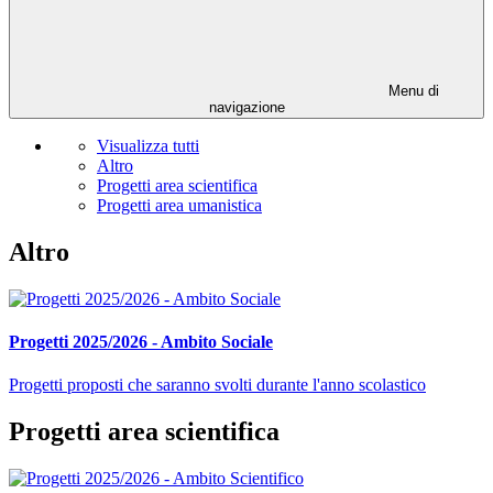
Menu di
navigazione
Visualizza tutti
Altro
Progetti area scientifica
Progetti area umanistica
Altro
Progetti 2025/2026 - Ambito Sociale
Progetti proposti che saranno svolti durante l'anno scolastico
Progetti area scientifica