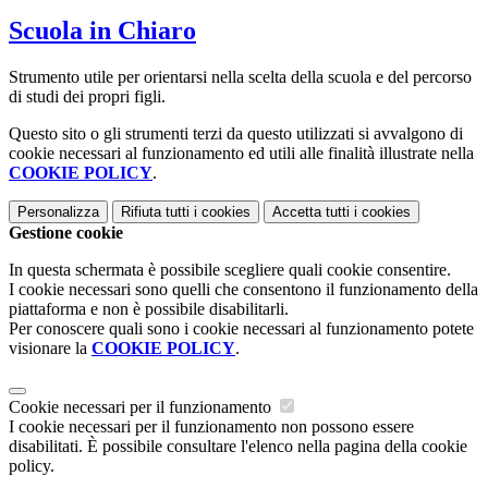
Scuola in Chiaro
Strumento utile per orientarsi nella scelta della scuola e del percorso
di studi dei propri figli.
Questo sito o gli strumenti terzi da questo utilizzati si avvalgono di
cookie necessari al funzionamento ed utili alle finalità illustrate nella
COOKIE POLICY
.
Personalizza
Rifiuta tutti
i cookies
Accetta tutti
i cookies
Gestione cookie
In questa schermata è possibile scegliere quali cookie consentire.
I cookie necessari sono quelli che consentono il funzionamento della
piattaforma e non è possibile disabilitarli.
Per conoscere quali sono i cookie necessari al funzionamento potete
visionare la
COOKIE POLICY
.
Cookie necessari per il funzionamento
I cookie necessari per il funzionamento non possono essere
disabilitati. È possibile consultare l'elenco nella pagina della cookie
policy.