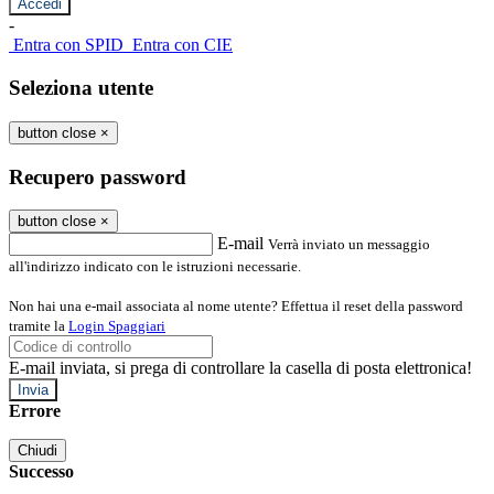
-
Entra con SPID
Entra con CIE
Seleziona utente
button close
×
Recupero password
button close
×
E-mail
Verrà inviato un messaggio
all'indirizzo indicato con le istruzioni necessarie.
Non hai una e-mail associata al nome utente? Effettua il reset della password
tramite la
Login Spaggiari
E-mail inviata, si prega di controllare la casella di posta elettronica!
Errore
Chiudi
Successo