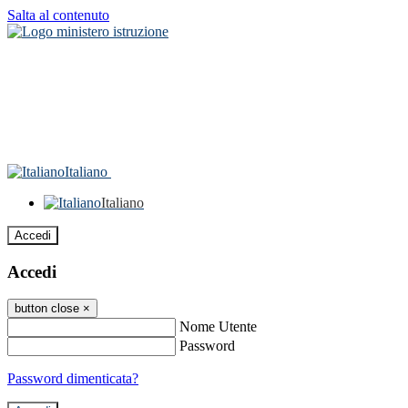
Salta al contenuto
Italiano
Italiano
Accedi
Accedi
button close
×
Nome Utente
Password
Password dimenticata?