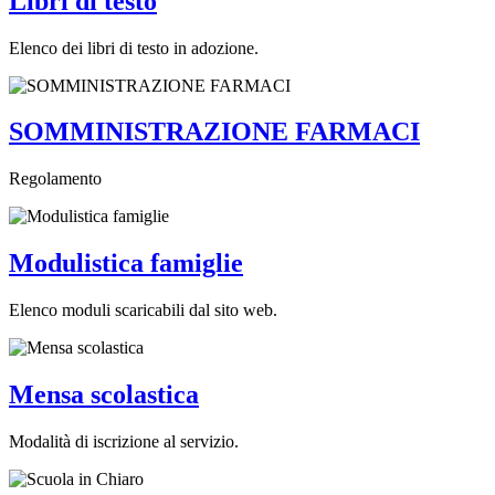
Libri di testo
Elenco dei libri di testo in adozione.
SOMMINISTRAZIONE FARMACI
Regolamento
Modulistica famiglie
Elenco moduli scaricabili dal sito web.
Mensa scolastica
Modalità di iscrizione al servizio.