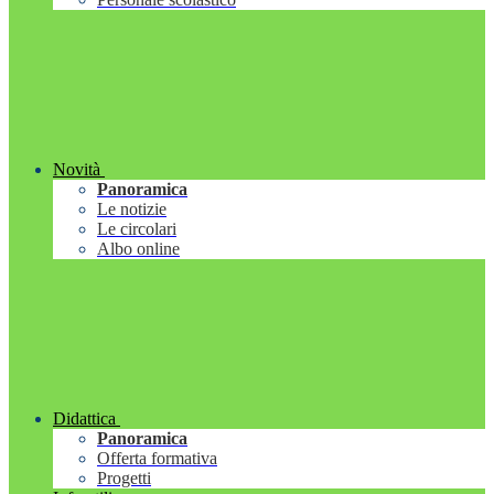
Novità
Panoramica
Le notizie
Le circolari
Albo online
Didattica
Panoramica
Offerta formativa
Progetti