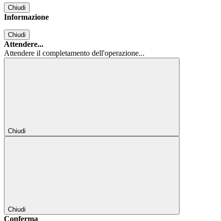
Chiudi
Informazione
Chiudi
Attendere...
Attendere il completamento dell'operazione...
Chiudi
Chiudi
Conferma