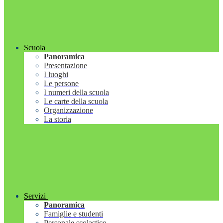
Scuola
Panoramica
Presentazione
I luoghi
Le persone
I numeri della scuola
Le carte della scuola
Organizzazione
La storia
Servizi
Panoramica
Famiglie e studenti
Personale scolastico