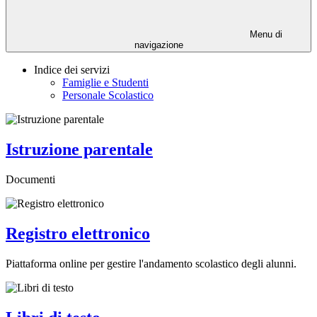
Menu di
navigazione
Indice dei servizi
Famiglie e Studenti
Personale Scolastico
Istruzione parentale
Documenti
Registro elettronico
Piattaforma online per gestire l'andamento scolastico degli alunni.