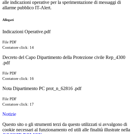
alle indicazioni operative per la sperimentazione di messaggi di
allarme pubblico IT-Alert.
Allegati
Indicazioni Operative.pdf
File PDF
Contatore click: 14
Decreto del Capo Dipartimento della Protezione civile Rep_4300
.pdf
File PDF
Contatore click: 16
Nota Dipartimento PC prot_n_62816 .pdf
File PDF
Contatore click: 17
Notizie
Questo sito o gli strumenti terzi da questo utilizzati si avvalgono di
cookie necessari al funzionamento ed utili alle finalità illustrate nella