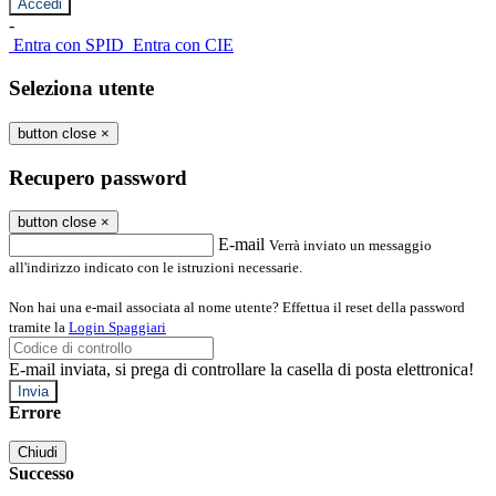
-
Entra con SPID
Entra con CIE
Seleziona utente
button close
×
Recupero password
button close
×
E-mail
Verrà inviato un messaggio
all'indirizzo indicato con le istruzioni necessarie.
Non hai una e-mail associata al nome utente? Effettua il reset della password
tramite la
Login Spaggiari
E-mail inviata, si prega di controllare la casella di posta elettronica!
Errore
Chiudi
Successo