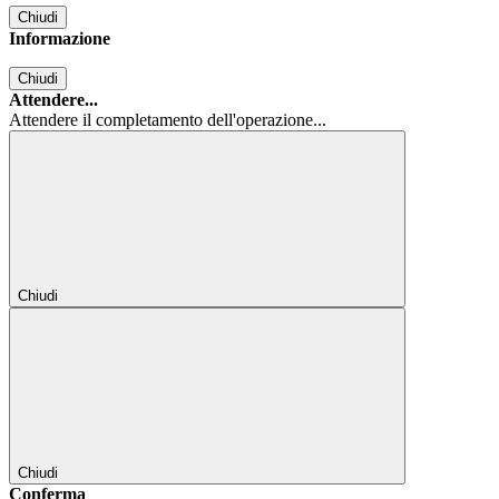
Chiudi
Informazione
Chiudi
Attendere...
Attendere il completamento dell'operazione...
Chiudi
Chiudi
Conferma