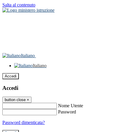
Salta al contenuto
Italiano
Italiano
Accedi
Accedi
button close
×
Nome Utente
Password
Password dimenticata?