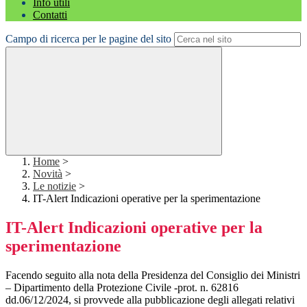
Info utili
Contatti
Campo di ricerca per le pagine del sito
Home
>
Novità
>
Le notizie
>
IT-Alert Indicazioni operative per la sperimentazione
IT-Alert Indicazioni operative per la
sperimentazione
Facendo seguito alla nota della Presidenza del Consiglio dei Ministri
– Dipartimento della Protezione Civile -prot. n. 62816
dd.06/12/2024, si provvede alla pubblicazione degli allegati relativi