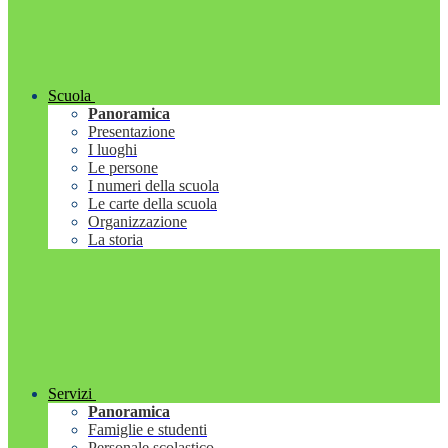
Scuola
Panoramica
Presentazione
I luoghi
Le persone
I numeri della scuola
Le carte della scuola
Organizzazione
La storia
Servizi
Panoramica
Famiglie e studenti
Personale scolastico