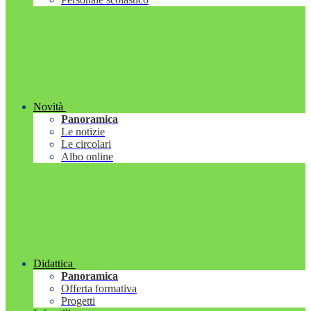
Novità
Panoramica
Le notizie
Le circolari
Albo online
Didattica
Panoramica
Offerta formativa
Progetti