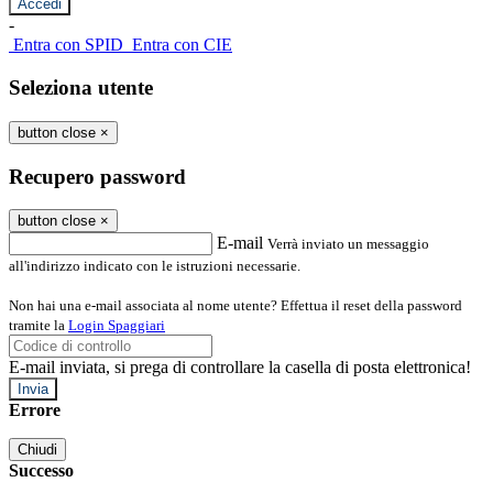
-
Entra con SPID
Entra con CIE
Seleziona utente
button close
×
Recupero password
button close
×
E-mail
Verrà inviato un messaggio
all'indirizzo indicato con le istruzioni necessarie.
Non hai una e-mail associata al nome utente? Effettua il reset della password
tramite la
Login Spaggiari
E-mail inviata, si prega di controllare la casella di posta elettronica!
Errore
Chiudi
Successo