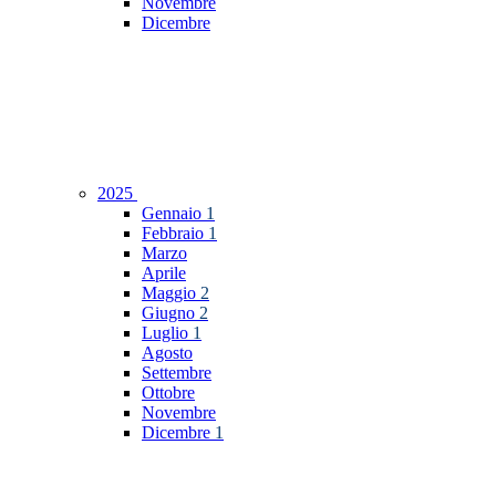
Novembre
Dicembre
2025
Gennaio
1
Febbraio
1
Marzo
Aprile
Maggio
2
Giugno
2
Luglio
1
Agosto
Settembre
Ottobre
Novembre
Dicembre
1