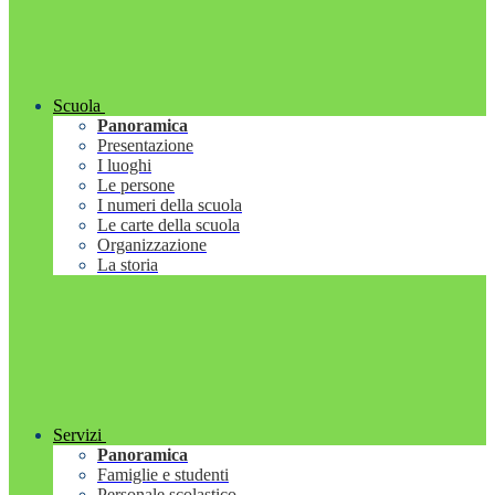
Scuola
Panoramica
Presentazione
I luoghi
Le persone
I numeri della scuola
Le carte della scuola
Organizzazione
La storia
Servizi
Panoramica
Famiglie e studenti
Personale scolastico