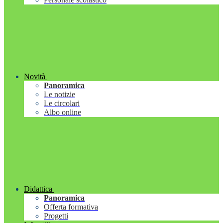
Novità
Panoramica
Le notizie
Le circolari
Albo online
Didattica
Panoramica
Offerta formativa
Progetti