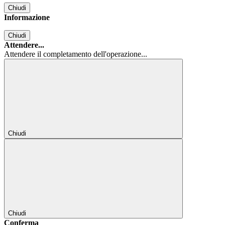
Chiudi
Informazione
Chiudi
Attendere...
Attendere il completamento dell'operazione...
Chiudi
Chiudi
Conferma