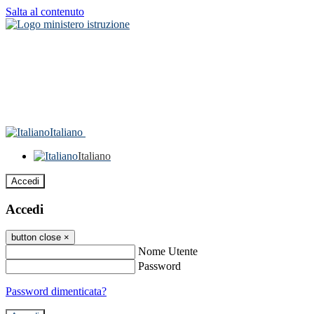
Salta al contenuto
Italiano
Italiano
Accedi
Accedi
button close
×
Nome Utente
Password
Password dimenticata?