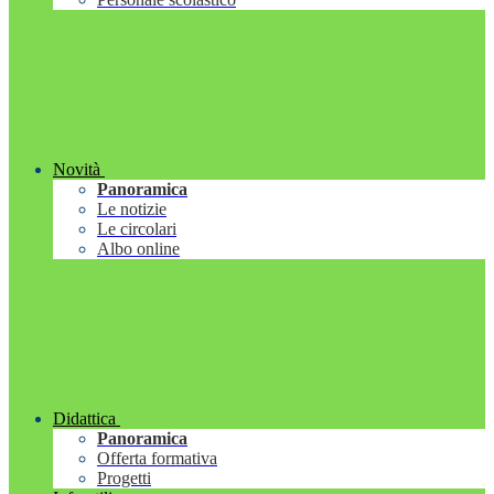
Novità
Panoramica
Le notizie
Le circolari
Albo online
Didattica
Panoramica
Offerta formativa
Progetti