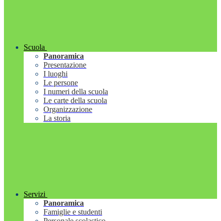
Scuola
Panoramica
Presentazione
I luoghi
Le persone
I numeri della scuola
Le carte della scuola
Organizzazione
La storia
Servizi
Panoramica
Famiglie e studenti
Personale scolastico