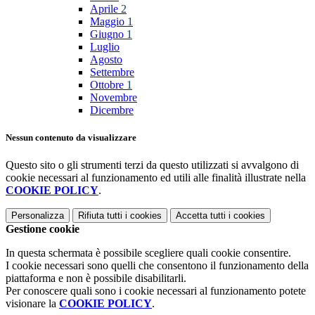
Aprile
2
Maggio
1
Giugno
1
Luglio
Agosto
Settembre
Ottobre
1
Novembre
Dicembre
Nessun contenuto da visualizzare
Questo sito o gli strumenti terzi da questo utilizzati si avvalgono di
cookie necessari al funzionamento ed utili alle finalità illustrate nella
COOKIE POLICY
.
Personalizza
Rifiuta tutti
i cookies
Accetta tutti
i cookies
Gestione cookie
In questa schermata è possibile scegliere quali cookie consentire.
I cookie necessari sono quelli che consentono il funzionamento della
piattaforma e non è possibile disabilitarli.
Per conoscere quali sono i cookie necessari al funzionamento potete
visionare la
COOKIE POLICY
.