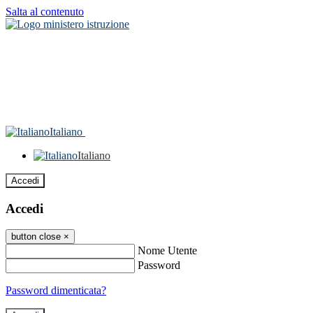
Salta al contenuto
Italiano
Italiano
Accedi
Accedi
button close
×
Nome Utente
Password
Password dimenticata?