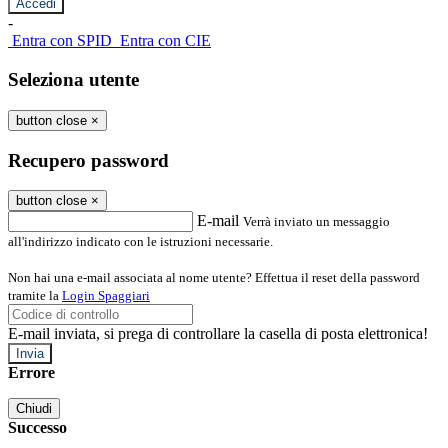
-
Entra con SPID
Entra con CIE
Seleziona utente
button close
×
Recupero password
button close
×
E-mail
Verrà inviato un messaggio
all'indirizzo indicato con le istruzioni necessarie.
Non hai una e-mail associata al nome utente? Effettua il reset della password
tramite la
Login Spaggiari
E-mail inviata, si prega di controllare la casella di posta elettronica!
Errore
Chiudi
Successo