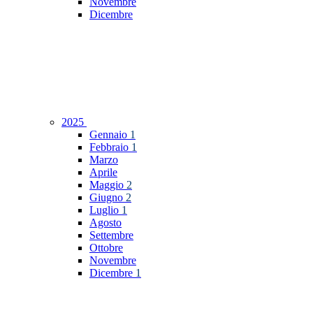
Novembre
Dicembre
2025
Gennaio
1
Febbraio
1
Marzo
Aprile
Maggio
2
Giugno
2
Luglio
1
Agosto
Settembre
Ottobre
Novembre
Dicembre
1