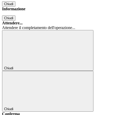
Chiudi
Informazione
Chiudi
Attendere...
Attendere il completamento dell'operazione...
Chiudi
Chiudi
Conferma