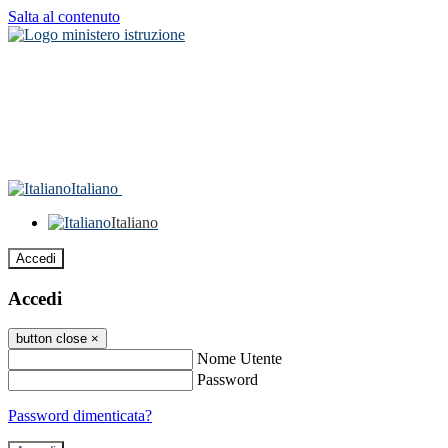
Salta al contenuto
Italiano
Italiano
Accedi
Accedi
button close
×
Nome Utente
Password
Password dimenticata?