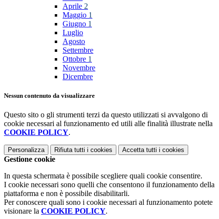
Aprile
2
Maggio
1
Giugno
1
Luglio
Agosto
Settembre
Ottobre
1
Novembre
Dicembre
Nessun contenuto da visualizzare
Questo sito o gli strumenti terzi da questo utilizzati si avvalgono di
cookie necessari al funzionamento ed utili alle finalità illustrate nella
COOKIE POLICY
.
Personalizza
Rifiuta tutti
i cookies
Accetta tutti
i cookies
Gestione cookie
In questa schermata è possibile scegliere quali cookie consentire.
I cookie necessari sono quelli che consentono il funzionamento della
piattaforma e non è possibile disabilitarli.
Per conoscere quali sono i cookie necessari al funzionamento potete
visionare la
COOKIE POLICY
.