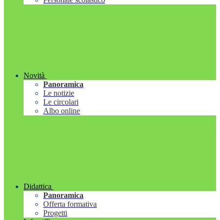
Novità
Panoramica
Le notizie
Le circolari
Albo online
Didattica
Panoramica
Offerta formativa
Progetti