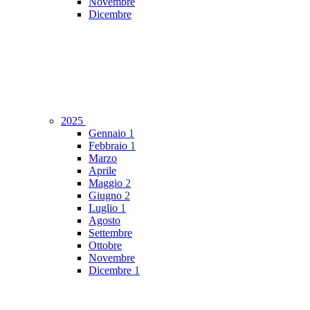
Novembre
Dicembre
2025
Gennaio
1
Febbraio
1
Marzo
Aprile
Maggio
2
Giugno
2
Luglio
1
Agosto
Settembre
Ottobre
Novembre
Dicembre
1