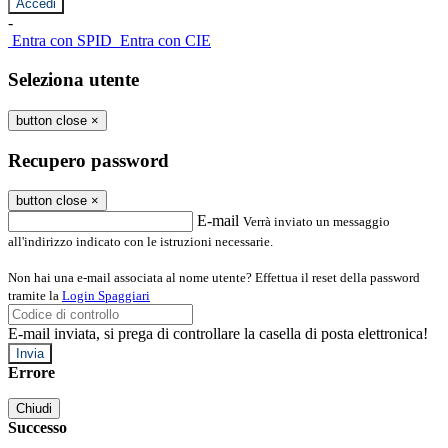
-
Entra con SPID
Entra con CIE
Seleziona utente
button close
×
Recupero password
button close
×
E-mail
Verrà inviato un messaggio
all'indirizzo indicato con le istruzioni necessarie.
Non hai una e-mail associata al nome utente? Effettua il reset della password
tramite la
Login Spaggiari
E-mail inviata, si prega di controllare la casella di posta elettronica!
Errore
Chiudi
Successo