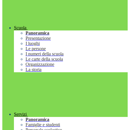
Scuola
Panoramica
Presentazione
I luoghi
Le persone
I numeri della scuola
Le carte della scuola
Organizzazione
La storia
Servizi
Panoramica
Famiglie e studenti
Personale scolastico