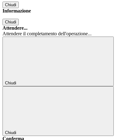
Chiudi
Informazione
Chiudi
Attendere...
Attendere il completamento dell'operazione...
Chiudi
Chiudi
Conferma