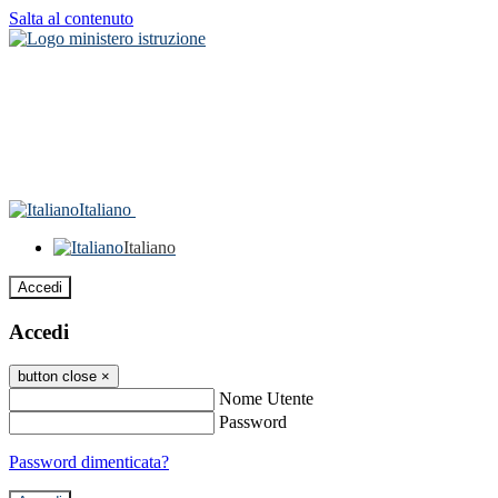
Salta al contenuto
Italiano
Italiano
Accedi
Accedi
button close
×
Nome Utente
Password
Password dimenticata?