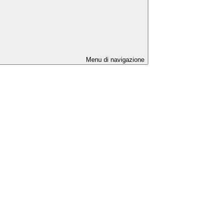
Menu di navigazione