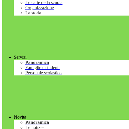
Le carte della scuola
Organizzazione
La storia
Servizi
Panoramica
Famiglie e studenti
Personale scolastico
Novità
Panoramica
Le notizie