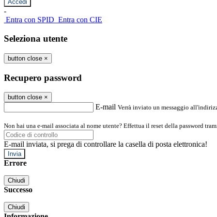
-
Entra con SPID
Entra con CIE
Seleziona utente
button close
×
Recupero password
button close
×
E-mail
Verrà inviato un messaggio all'indirizz
Non hai una e-mail associata al nome utente? Effettua il reset della password tram
E-mail inviata, si prega di controllare la casella di posta elettronica!
Errore
Chiudi
Successo
Chiudi
Informazione