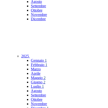
Agosto
Settembre
Ottobre
Novembre
Dicembre
2025
Gennaio
1
Febbraio
1
Marzo
Aprile
Maggio
2
Giugno
2
Luglio
1
Agosto
Settembre
Ottobre
Novembre