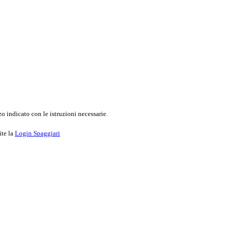
o indicato con le istruzioni necessarie.
ite la
Login Spaggiari