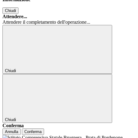
Chiudi
Attendere...
Attendere il completamento dell'operazione...
Chiudi
Chiudi
Conferma
Annulla
Conferma