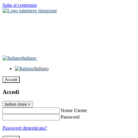
Salta al contenuto
Italiano
Italiano
Accedi
Accedi
button close
×
Nome Utente
Password
Password dimenticata?