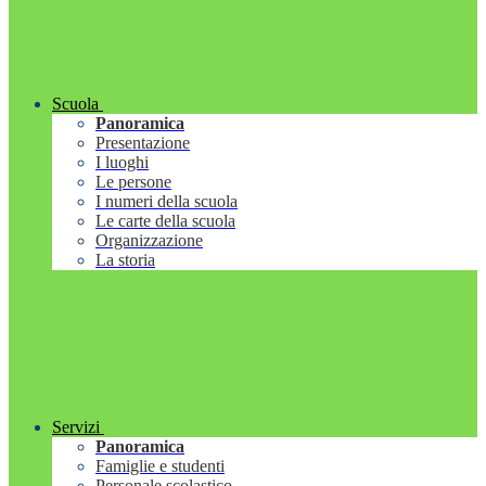
Scuola
Panoramica
Presentazione
I luoghi
Le persone
I numeri della scuola
Le carte della scuola
Organizzazione
La storia
Servizi
Panoramica
Famiglie e studenti
Personale scolastico