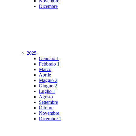
Novembre
Dicembre
2025
Gennaio
1
Febbraio
1
Marzo
Aprile
Maggio
2
Giugno
2
Luglio
1
Agosto
Settembre
Ottobre
Novembre
Dicembre
1