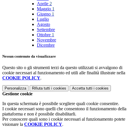
Aprile
2
Maggio
1
Giugno
1
Luglio
Agosto
Settembre
Ottobre
1
Novembre
Dicembre
Nessun contenuto da visualizzare
Questo sito o gli strumenti terzi da questo utilizzati si avvalgono di
cookie necessari al funzionamento ed utili alle finalità illustrate nella
COOKIE POLICY
.
Personalizza
Rifiuta tutti
i cookies
Accetta tutti
i cookies
Gestione cookie
In questa schermata è possibile scegliere quali cookie consentire.
I cookie necessari sono quelli che consentono il funzionamento della
piattaforma e non è possibile disabilitarli.
Per conoscere quali sono i cookie necessari al funzionamento potete
visionare la
COOKIE POLICY
.