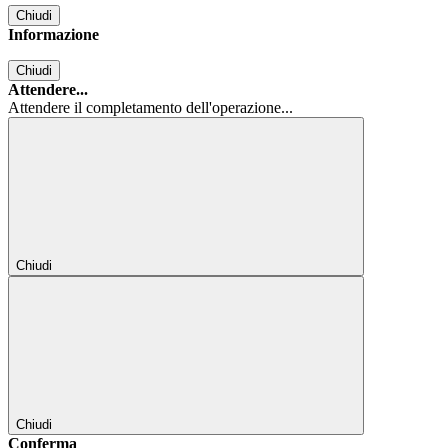
Chiudi
Informazione
Chiudi
Attendere...
Attendere il completamento dell'operazione...
Chiudi
Chiudi
Conferma