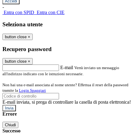
-
Entra con SPID
Entra con CIE
Seleziona utente
button close
×
Recupero password
button close
×
E-mail
Verrà inviato un messaggio
all'indirizzo indicato con le istruzioni necessarie.
Non hai una e-mail associata al nome utente? Effettua il reset della password
tramite la
Login Spaggiari
E-mail inviata, si prega di controllare la casella di posta elettronica!
Errore
Chiudi
Successo