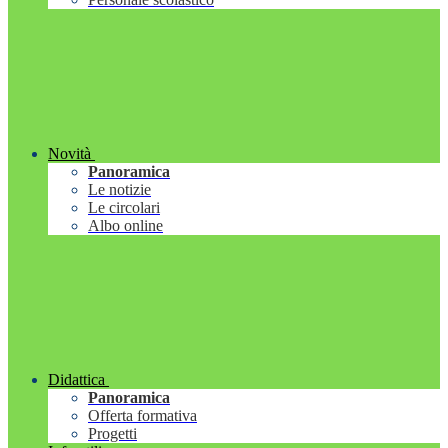
Novità
Panoramica
Le notizie
Le circolari
Albo online
Didattica
Panoramica
Offerta formativa
Progetti