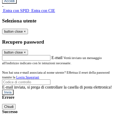
-
Entra con SPID
Entra con CIE
Seleziona utente
button close
×
Recupero password
button close
×
E-mail
Verrà inviato un messaggio
all'indirizzo indicato con le istruzioni necessarie.
Non hai una e-mail associata al nome utente? Effettua il reset della password
tramite la
Login Spaggiari
E-mail inviata, si prega di controllare la casella di posta elettronica!
Errore
Chiudi
Successo