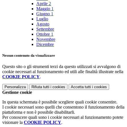
Aprile
2
Maggio
1
Giugno
1
Luglio
Agosto
Settembre
Ottobre
1
Novembre
Dicembre
Nessun contenuto da visualizzare
Questo sito o gli strumenti terzi da questo utilizzati si avvalgono di
cookie necessari al funzionamento ed utili alle finalità illustrate nella
COOKIE POLICY
.
Personalizza
Rifiuta tutti
i cookies
Accetta tutti
i cookies
Gestione cookie
In questa schermata è possibile scegliere quali cookie consentire.
I cookie necessari sono quelli che consentono il funzionamento della
piattaforma e non è possibile disabilitarli.
Per conoscere quali sono i cookie necessari al funzionamento potete
visionare la
COOKIE POLICY
.