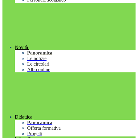
Novità
Panoramica
Le notizie
Le circolari
Albo online
Didattica
Panoramica
Offerta formativa
Progetti