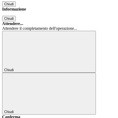
Chiudi
Informazione
Chiudi
Attendere...
Attendere il completamento dell'operazione...
Chiudi
Chiudi
Conferma