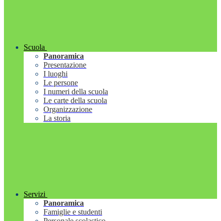
Scuola
Panoramica
Presentazione
I luoghi
Le persone
I numeri della scuola
Le carte della scuola
Organizzazione
La storia
Servizi
Panoramica
Famiglie e studenti
Personale scolastico