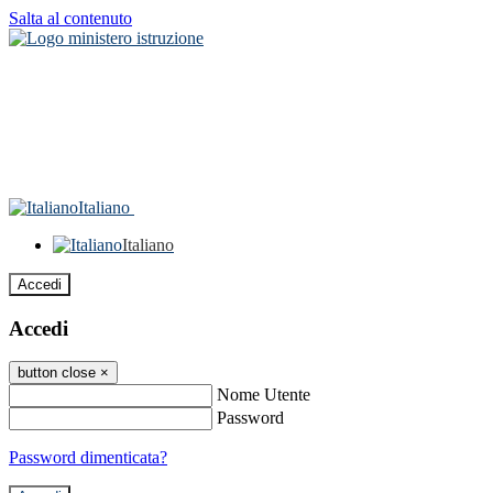
Salta al contenuto
Italiano
Italiano
Accedi
Accedi
button close
×
Nome Utente
Password
Password dimenticata?