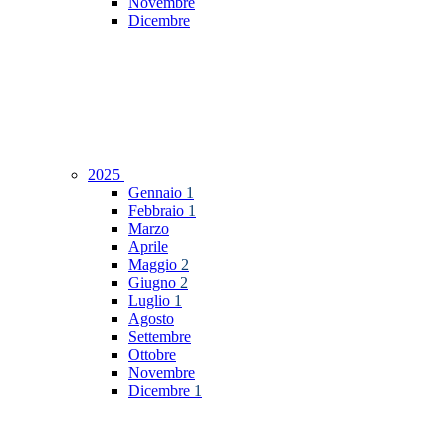
Novembre
Dicembre
2025
Gennaio
1
Febbraio
1
Marzo
Aprile
Maggio
2
Giugno
2
Luglio
1
Agosto
Settembre
Ottobre
Novembre
Dicembre
1