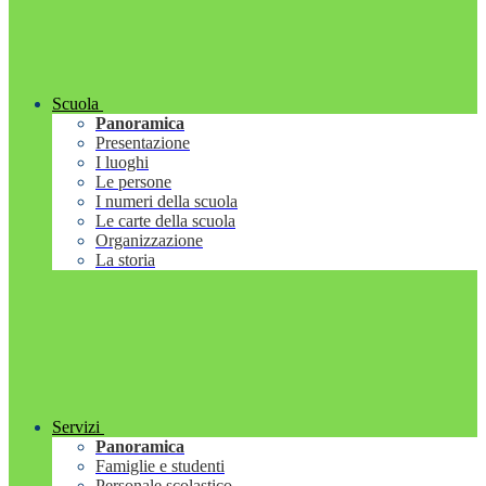
Scuola
Panoramica
Presentazione
I luoghi
Le persone
I numeri della scuola
Le carte della scuola
Organizzazione
La storia
Servizi
Panoramica
Famiglie e studenti
Personale scolastico