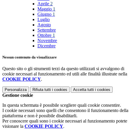
Aprile
2
Maggio
1
Giugno
1
Luglio
Agosto
Settembre
Ottobre
1
Novembre
Dicembre
Nessun contenuto da visualizzare
Questo sito o gli strumenti terzi da questo utilizzati si avvalgono di
cookie necessari al funzionamento ed utili alle finalità illustrate nella
COOKIE POLICY
.
Personalizza
Rifiuta tutti
i cookies
Accetta tutti
i cookies
Gestione cookie
In questa schermata è possibile scegliere quali cookie consentire.
I cookie necessari sono quelli che consentono il funzionamento della
piattaforma e non è possibile disabilitarli.
Per conoscere quali sono i cookie necessari al funzionamento potete
visionare la
COOKIE POLICY
.