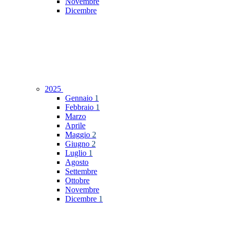
Novembre
Dicembre
2025
Gennaio
1
Febbraio
1
Marzo
Aprile
Maggio
2
Giugno
2
Luglio
1
Agosto
Settembre
Ottobre
Novembre
Dicembre
1