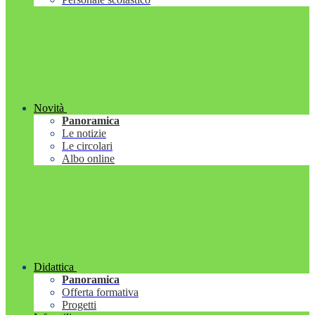
Novità
Panoramica
Le notizie
Le circolari
Albo online
Didattica
Panoramica
Offerta formativa
Progetti