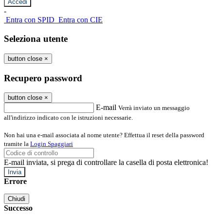
-
Entra con SPID
Entra con CIE
Seleziona utente
button close
×
Recupero password
button close
×
E-mail
Verrà inviato un messaggio
all'indirizzo indicato con le istruzioni necessarie.
Non hai una e-mail associata al nome utente? Effettua il reset della password
tramite la
Login Spaggiari
E-mail inviata, si prega di controllare la casella di posta elettronica!
Errore
Chiudi
Successo