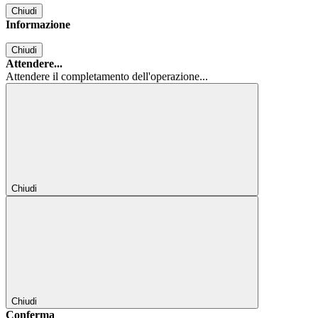
Chiudi
Informazione
Chiudi
Attendere...
Attendere il completamento dell'operazione...
Chiudi
Chiudi
Conferma