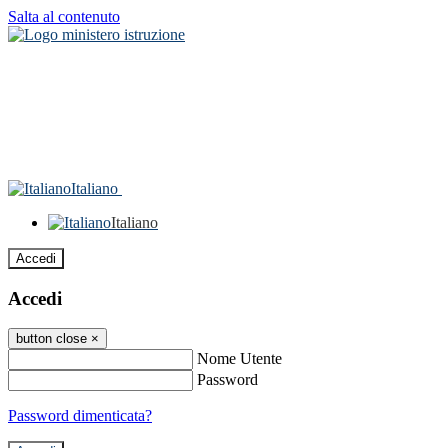
Salta al contenuto
Italiano
Italiano
Accedi
Accedi
button close
×
Nome Utente
Password
Password dimenticata?