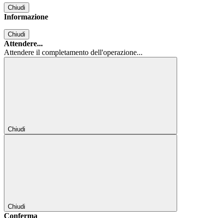
Chiudi
Informazione
Chiudi
Attendere...
Attendere il completamento dell'operazione...
Chiudi
Chiudi
Conferma