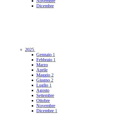
Novembre
Dicembre
2025
Gennaio
1
Febbraio
1
Marzo
Aprile
Maggio
2
Giugno
2
Luglio
1
Agosto
Settembre
Ottobre
Novembre
Dicembre
1