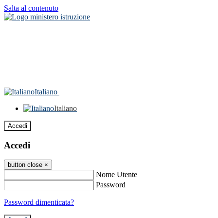
Salta al contenuto
Italiano
Italiano
Accedi
Accedi
button close
×
Nome Utente
Password
Password dimenticata?