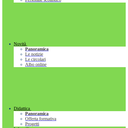
Novità
Panoramica
Le notizie
Le circolari
Albo online
Didattica
Panoramica
Offerta formativa
Progetti