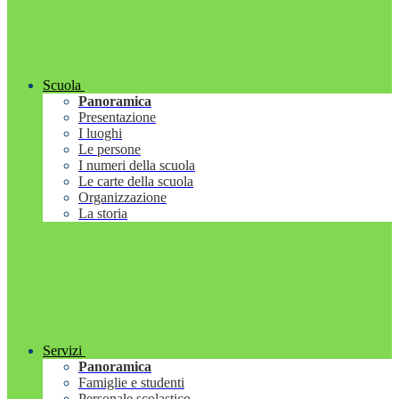
Scuola
Panoramica
Presentazione
I luoghi
Le persone
I numeri della scuola
Le carte della scuola
Organizzazione
La storia
Servizi
Panoramica
Famiglie e studenti
Personale scolastico