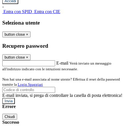
-
Entra con SPID
Entra con CIE
Seleziona utente
button close
×
Recupero password
button close
×
E-mail
Verrà inviato un messaggio
all'indirizzo indicato con le istruzioni necessarie.
Non hai una e-mail associata al nome utente? Effettua il reset della password
tramite la
Login Spaggiari
E-mail inviata, si prega di controllare la casella di posta elettronica!
Errore
Chiudi
Successo