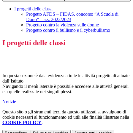
I progetti delle classi
Progetto AFDS – FIDAS, concorso “A Scuola di
Dono” – a.s. 2022/2023
Progetto contro la violenza sulle donne
Progetto contro il bullismo e il cyberbullismo
I progetti delle classi
In questa sezione è data evidenza a tutte le attività progettuali attuate
dall’Istituto.
Navigando il menù laterale è possibile accedere alle attività generali
e a quelle realizzate nei singoli plessi.
Notizie
Questo sito o gli strumenti terzi da questo utilizzati si avvalgono di
cookie necessari al funzionamento ed utili alle finalità illustrate nella
COOKIE POLICY
.