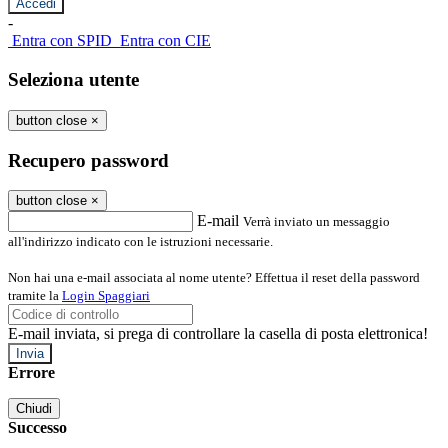
-
Entra con SPID
Entra con CIE
Seleziona utente
button close
×
Recupero password
button close
×
E-mail
Verrà inviato un messaggio
all'indirizzo indicato con le istruzioni necessarie.
Non hai una e-mail associata al nome utente? Effettua il reset della password
tramite la
Login Spaggiari
E-mail inviata, si prega di controllare la casella di posta elettronica!
Errore
Chiudi
Successo