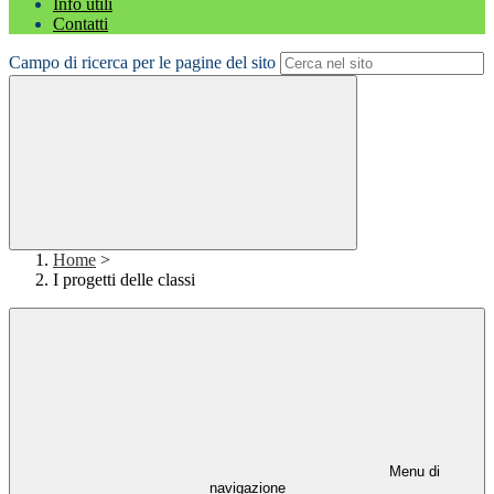
Info utili
Contatti
Campo di ricerca per le pagine del sito
Home
>
I progetti delle classi
Menu di
navigazione