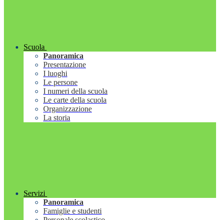
Scuola
Panoramica
Presentazione
I luoghi
Le persone
I numeri della scuola
Le carte della scuola
Organizzazione
La storia
Servizi
Panoramica
Famiglie e studenti
Personale scolastico