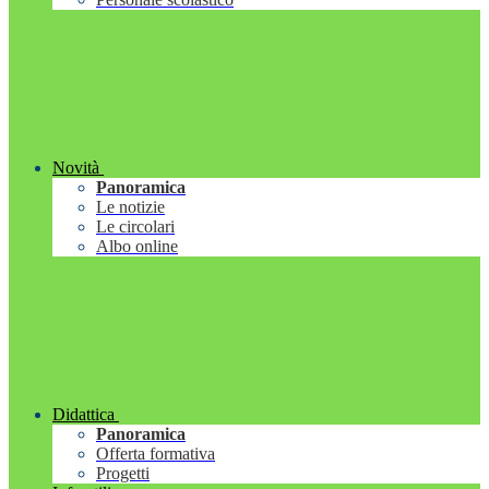
Novità
Panoramica
Le notizie
Le circolari
Albo online
Didattica
Panoramica
Offerta formativa
Progetti