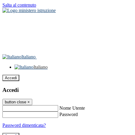
Salta al contenuto
Italiano
Italiano
Accedi
Accedi
button close
×
Nome Utente
Password
Password dimenticata?