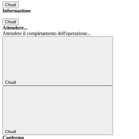
Chiudi
Informazione
Chiudi
Attendere...
Attendere il completamento dell'operazione...
Chiudi
Chiudi
Conferma