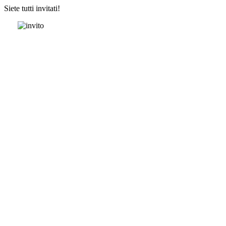
Siete tutti invitati!