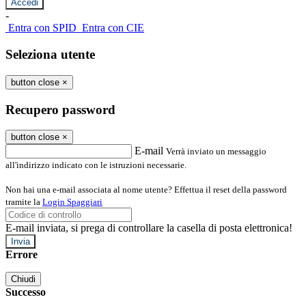
-
Entra con SPID
Entra con CIE
Seleziona utente
button close
×
Recupero password
button close
×
E-mail
Verrà inviato un messaggio
all'indirizzo indicato con le istruzioni necessarie.
Non hai una e-mail associata al nome utente? Effettua il reset della password
tramite la
Login Spaggiari
E-mail inviata, si prega di controllare la casella di posta elettronica!
Errore
Chiudi
Successo