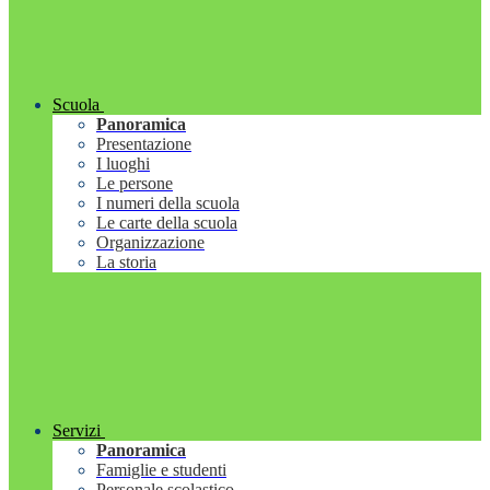
Scuola
Panoramica
Presentazione
I luoghi
Le persone
I numeri della scuola
Le carte della scuola
Organizzazione
La storia
Servizi
Panoramica
Famiglie e studenti
Personale scolastico