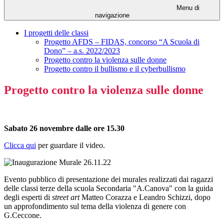
Menu di
navigazione
I progetti delle classi
Progetto AFDS – FIDAS, concorso “A Scuola di
Dono” – a.s. 2022/2023
Progetto contro la violenza sulle donne
Progetto contro il bullismo e il cyberbullismo
Progetto contro la violenza sulle donne
Sabato 26 novembre dalle ore 15.30
Clicca qui
per guardare il video.
Evento pubblico di presentazione dei murales realizzati dai ragazzi
delle classi terze della scuola Secondaria "A.Canova" con la guida
degli esperti di
street art
Matteo Corazza e Leandro Schizzi, dopo
un approfondimento sul tema della violenza di genere con
G.Ceccone.