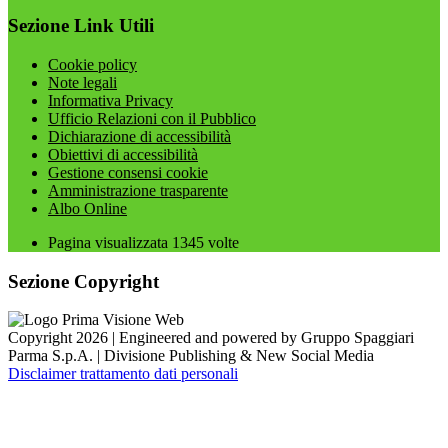
Sezione Link Utili
Cookie policy
Note legali
Informativa Privacy
Ufficio Relazioni con il Pubblico
Dichiarazione di accessibilità
Obiettivi di accessibilità
Gestione consensi cookie
Amministrazione trasparente
Albo Online
Pagina visualizzata
1345
volte
Sezione Copyright
Copyright 2026 | Engineered and powered by Gruppo Spaggiari
Parma S.p.A. | Divisione Publishing & New Social Media
Disclaimer trattamento dati personali