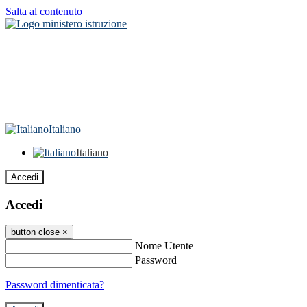
Salta al contenuto
Italiano
Italiano
Accedi
Accedi
button close
×
Nome Utente
Password
Password dimenticata?