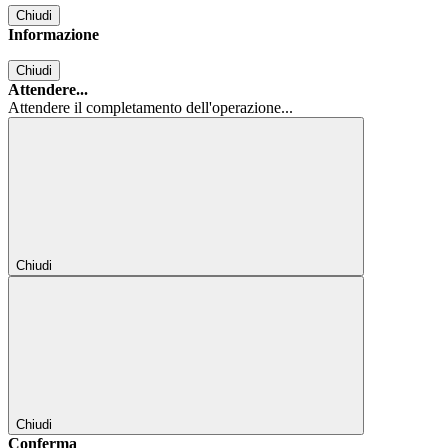
Chiudi
Informazione
Chiudi
Attendere...
Attendere il completamento dell'operazione...
Chiudi
Chiudi
Conferma