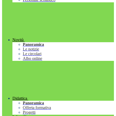
Novità
Panoramica
Le notizie
Le circolari
Albo online
Didattica
Panoramica
Offerta formativa
Progetti