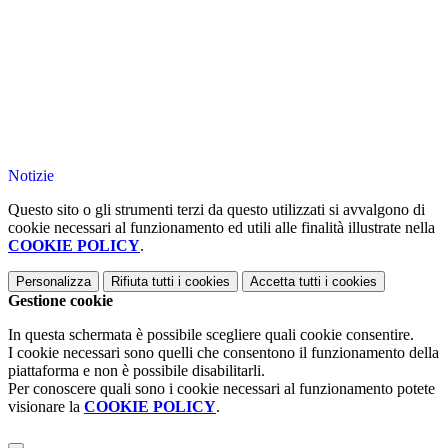
Notizie
Questo sito o gli strumenti terzi da questo utilizzati si avvalgono di
cookie necessari al funzionamento ed utili alle finalità illustrate nella
COOKIE POLICY
.
Personalizza
Rifiuta tutti
i cookies
Accetta tutti
i cookies
Gestione cookie
In questa schermata è possibile scegliere quali cookie consentire.
I cookie necessari sono quelli che consentono il funzionamento della
piattaforma e non è possibile disabilitarli.
Per conoscere quali sono i cookie necessari al funzionamento potete
visionare la
COOKIE POLICY
.