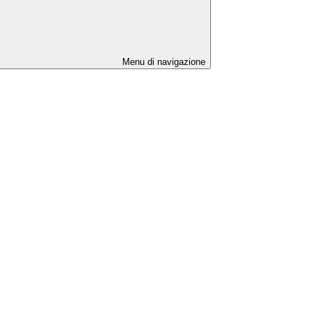
Menu di navigazione