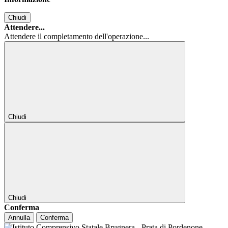
Chiudi
Attendere...
Attendere il completamento dell'operazione...
Chiudi
Chiudi
Conferma
Annulla
Conferma