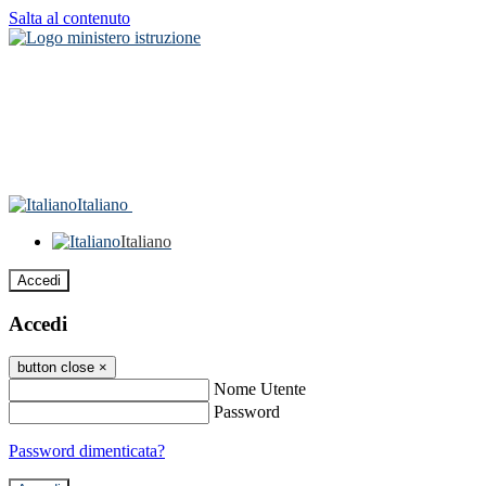
Salta al contenuto
Italiano
Italiano
Accedi
Accedi
button close
×
Nome Utente
Password
Password dimenticata?