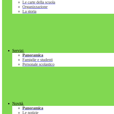
Le carte della scuola
Organizzazione
La storia
Servizi
Panoramica
Famiglie e studenti
Personale scolastico
Novità
Panoramica
Le notizie