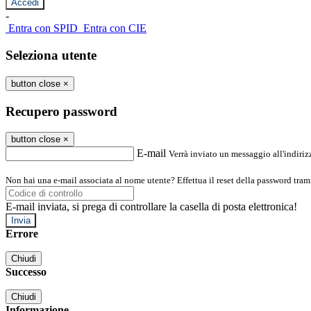
-
Entra con SPID
Entra con CIE
Seleziona utente
button close
×
Recupero password
button close
×
E-mail
Verrà inviato un messaggio all'indirizz
Non hai una e-mail associata al nome utente? Effettua il reset della password tram
E-mail inviata, si prega di controllare la casella di posta elettronica!
Errore
Chiudi
Successo
Chiudi
Informazione