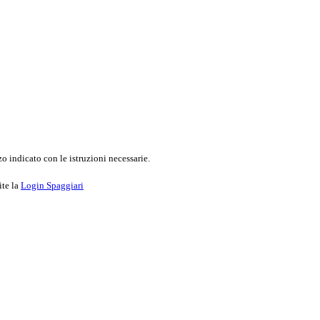
o indicato con le istruzioni necessarie.
ite la
Login Spaggiari