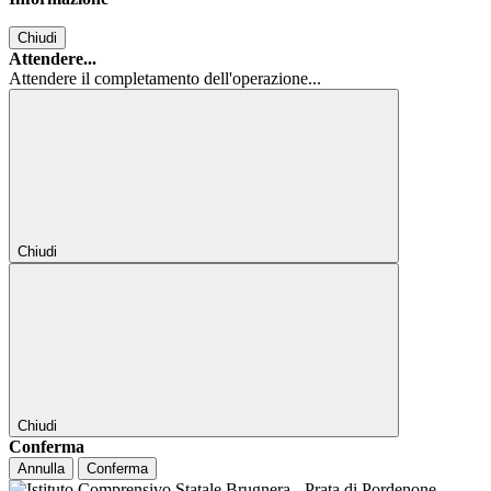
Chiudi
Attendere...
Attendere il completamento dell'operazione...
Chiudi
Chiudi
Conferma
Annulla
Conferma