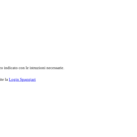
o indicato con le istruzioni necessarie.
ite la
Login Spaggiari