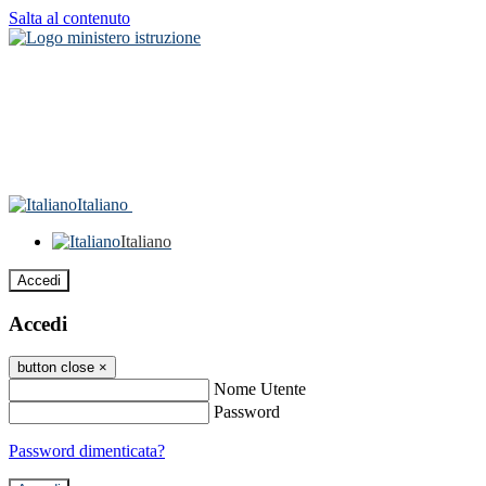
Salta al contenuto
Italiano
Italiano
Accedi
Accedi
button close
×
Nome Utente
Password
Password dimenticata?