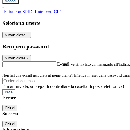
-
Entra con SPID
Entra con CIE
Seleziona utente
button close
×
Recupero password
button close
×
E-mail
Verrà inviato un messaggio all'indirizz
Non hai una e-mail associata al nome utente? Effettua il reset della password tram
E-mail inviata, si prega di controllare la casella di posta elettronica!
Errore
Chiudi
Successo
Chiudi
Informazione