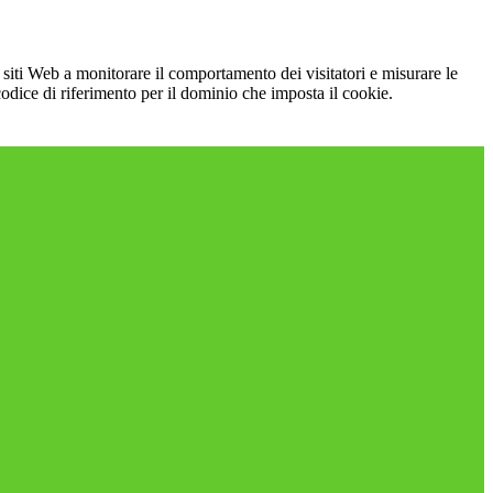
 siti Web a monitorare il comportamento dei visitatori e misurare le
 codice di riferimento per il dominio che imposta il cookie.