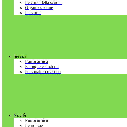
Le carte della scuola
Organizzazione
La storia
Servizi
Panoramica
Famiglie e studenti
Personale scolastico
Novità
Panoramica
Le notizie