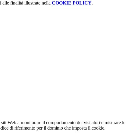
alle finalità illustrate nella
COOKIE POLICY
.
 siti Web a monitorare il comportamento dei visitatori e misurare le
codice di riferimento per il dominio che imposta il cookie.