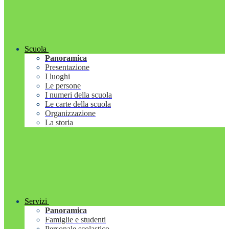
Scuola
Panoramica
Presentazione
I luoghi
Le persone
I numeri della scuola
Le carte della scuola
Organizzazione
La storia
Servizi
Panoramica
Famiglie e studenti
Personale scolastico