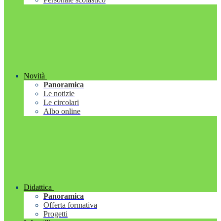
Novità
Panoramica
Le notizie
Le circolari
Albo online
Didattica
Panoramica
Offerta formativa
Progetti