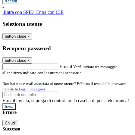
-
Entra con SPID
Entra con CIE
Seleziona utente
button close
×
Recupero password
button close
×
E-mail
Verrà inviato un messaggio
all'indirizzo indicato con le istruzioni necessarie.
Non hai una e-mail associata al nome utente? Effettua il reset della password
tramite la
Login Spaggiari
E-mail inviata, si prega di controllare la casella di posta elettronica!
Errore
Chiudi
Successo