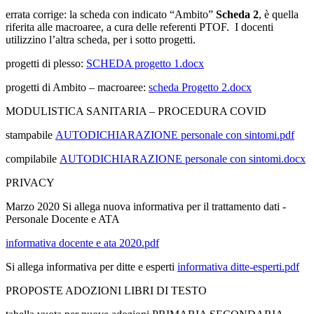
errata corrige: la scheda con indicato “Ambito”
Scheda 2
, è quella
riferita alle macroaree, a cura delle referenti PTOF. I docenti
utilizzino l’altra scheda, per i sotto progetti.
progetti di plesso:
SCHEDA progetto 1.docx
progetti di Ambito – macroaree:
scheda Progetto 2.docx
MODULISTICA SANITARIA – PROCEDURA COVID
stampabile
AUTODICHIARAZIONE personale con sintomi.pdf
compilabile
AUTODICHIARAZIONE personale con sintomi.docx
PRIVACY
Marzo 2020 Si allega nuova informativa per il trattamento dati -
Personale Docente e ATA
informativa docente e ata 2020.pdf
Si allega informativa per ditte e esperti
informativa ditte-esperti.pdf
PROPOSTE ADOZIONI LIBRI DI TESTO