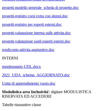
progetti modello generale_scheda di progetto.doc
progetti-registro corsi extra con alunni.doc
progetti-registro per esperti esterni.doc
progetti-valutazione interna sulle attivita.doc
progetti-valutazione sugli esperti esterni.doc
rendiconto-attivita-aggiuntive.doc
INTERNI
monitoraggio UDL.docx
2021_UDA_schema_AGGIORNATO.doc
Unita di apprendimento vuoto.doc
Modulistica area Inclusività
': digitare MODULISTICA
RISERVATA ED ACCEDERE
Tabelle riassuntive classe