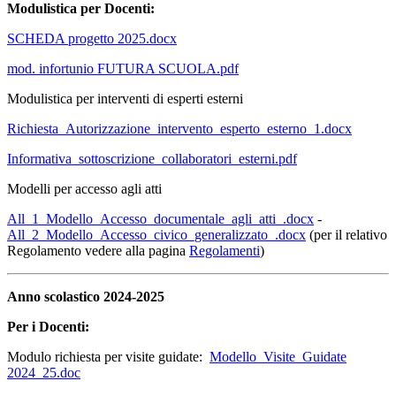
Modulistica per Docenti:
SCHEDA progetto 2025.docx
mod. infortunio FUTURA SCUOLA.pdf
Modulistica per interventi di esperti esterni
Richiesta_Autorizzazione_intervento_esperto_esterno_1.docx
Informativa_sottoscrizione_collaboratori_esterni.pdf
Modelli per accesso agli atti
All_1_Modello_Accesso_documentale_agli_atti_.docx
-
All_2_Modello_Accesso_civico_generalizzato_.docx
(per il relativo
Regolamento vedere alla pagina
Regolamenti
)
Anno scolastico 2024-2025
Per i Docenti:
Modulo richiesta per visite guidate:
Modello_Visite_Guidate
2024_25.doc