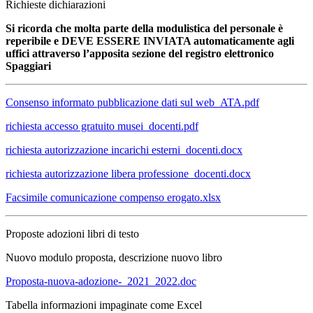
Richieste dichiarazioni
Si ricorda che molta parte della modulistica del personale è
reperibile e DEVE ESSERE INVIATA automaticamente agli
uffici attraverso l’apposita sezione del registro elettronico
Spaggiari
Consenso informato pubblicazione dati sul web_ATA.pdf
richiesta accesso gratuito musei_docenti.pdf
richiesta autorizzazione incarichi esterni_docenti.docx
richiesta autorizzazione libera professione_docenti.docx
Facsimile comunicazione compenso erogato.xlsx
Proposte adozioni libri di testo
Nuovo modulo proposta, descrizione nuovo libro
Proposta-nuova-adozione-_2021_2022.doc
Tabella informazioni impaginate come Excel