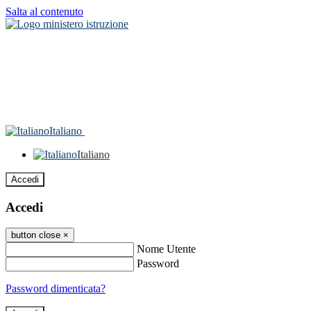
Salta al contenuto
Italiano
Italiano
Accedi
Accedi
button close
×
Nome Utente
Password
Password dimenticata?