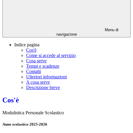
Menu di
navigazione
Indice pagina
Cos'è
Come si accede al servizio
Cosa serve
Tempi e scadenze
Contatti
Ulteriori informazioni
A cosa serve
Descrizione breve
Cos'è
Modulistica Personale Scolastico
Anno scolastico 2025-2026