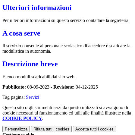
Ulteriori informazioni
Per ulteriori informazioni su questo servizio contattare la segreteria.
A cosa serve
Il servizio consente al personale scolastico di accedere e scaricare la
modulistica in autonomia.
Descrizione breve
Elenco moduli scaricabili dal sito web.
Pubblicato:
08-09-2023 -
Revisione:
04-12-2025
Tag pagina:
Servizi
Questo sito o gli strumenti terzi da questo utilizzati si avvalgono di
cookie necessari al funzionamento ed utili alle finalità illustrate nella
COOKIE POLICY
.
Personalizza
Rifiuta tutti
i cookies
Accetta tutti
i cookies
Gestione cookie