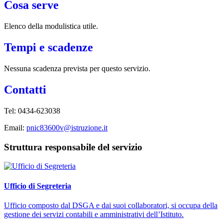
Cosa serve
Elenco della modulistica utile.
Tempi e scadenze
Nessuna scadenza prevista per questo servizio.
Contatti
Tel: 0434-623038
Email:
pnic83600v@istruzione.it
Struttura responsabile del servizio
Ufficio di Segreteria
Ufficio composto dal DSGA e dai suoi collaboratori, si occupa della
gestione dei servizi contabili e amministrativi dell’Istituto.