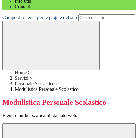
Info utili
Contatti
Campo di ricerca per le pagine del sito
Home
>
Servizi
>
Personale Scolastico
>
Modulistica Personale Scolastico
Modulistica Personale Scolastico
Elenco moduli scaricabili dal sito web.