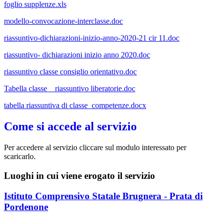
foglio supplenze.xls
modello-convocazione-interclasse.doc
riassuntivo-dichiarazioni-inizio-anno-2020-21 cir 11.doc
riassuntivo- dichiarazioni inizio anno 2020.doc
riassuntivo classe consiglio orientativo.doc
Tabella classe _ riassuntivo liberatorie.doc
tabella riassuntiva di classe_competenze.docx
Come si accede al servizio
Per accedere al servizio cliccare sul modulo interessato per
scaricarlo.
Luoghi in cui viene erogato il servizio
Istituto Comprensivo Statale Brugnera - Prata di
Pordenone