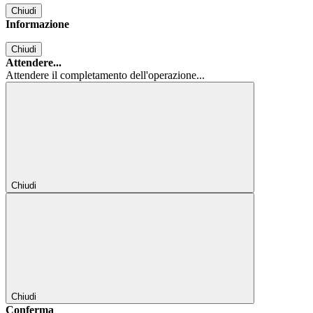
Chiudi
Informazione
Chiudi
Attendere...
Attendere il completamento dell'operazione...
Chiudi
Chiudi
Conferma