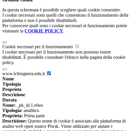
In questa schermata è possibile scegliere quali cookie consentire.
I cookie necessari sono quelli che consentono il funzionamento della
piattaforma e non è possibile disabilitarli.
Per conoscere quali sono i cookie necessari al funzionamento potete
visionare la
COOKIE POLICY
.
Cookie necessari per il funzionamento
I cookie necessari per il funzionamento non possono essere
disabilitati. È possibile consultare l'elenco nella pagina della cookie
policy.
www.icbrugnera.edu.it
Nome
Tipologia
Proprieta
Descrizione
Durata
Nome:
_pk_id.1.e6ea
Tipologia:
analitico
Proprieta:
Prima parte
Descrizione:
Questo nome di cookie è associato alla piattaforma di
analisi web open source Piwik. Viene utilizzato per aiutare i