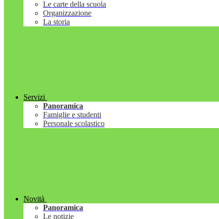
Le carte della scuola
Organizzazione
La storia
Servizi
Panoramica
Famiglie e studenti
Personale scolastico
Novità
Panoramica
Le notizie