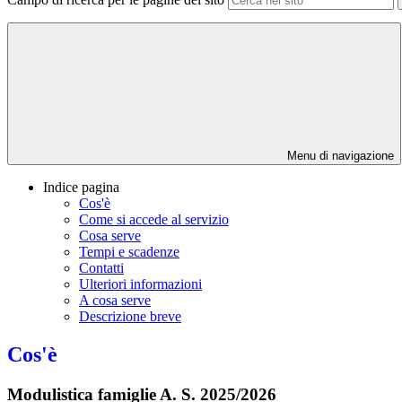
Menu di navigazione
Indice pagina
Cos'è
Come si accede al servizio
Cosa serve
Tempi e scadenze
Contatti
Ulteriori informazioni
A cosa serve
Descrizione breve
Cos'è
Modulistica famiglie A. S. 2025/2026