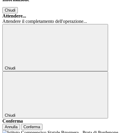
Chiudi
Attendere...
Attendere il completamento dell'operazione...
Chiudi
Chiudi
Conferma
Annulla
Conferma