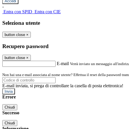
-
Entra con SPID
Entra con CIE
Seleziona utente
button close
×
Recupero password
button close
×
E-mail
Verrà inviato un messaggio all'indirizz
Non hai una e-mail associata al nome utente? Effettua il reset della password tram
E-mail inviata, si prega di controllare la casella di posta elettronica!
Errore
Chiudi
Successo
Chiudi
Informazione