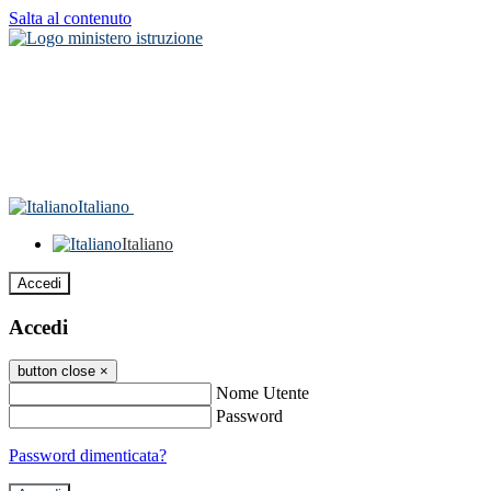
Salta al contenuto
Italiano
Italiano
Accedi
Accedi
button close
×
Nome Utente
Password
Password dimenticata?