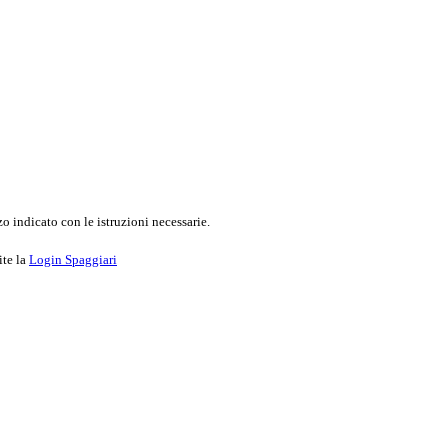
o indicato con le istruzioni necessarie.
ite la
Login Spaggiari