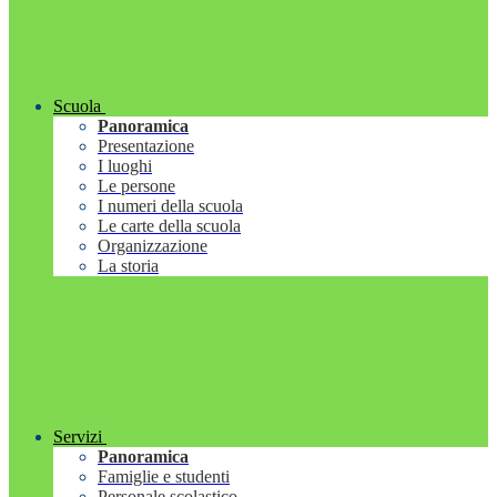
Scuola
Panoramica
Presentazione
I luoghi
Le persone
I numeri della scuola
Le carte della scuola
Organizzazione
La storia
Servizi
Panoramica
Famiglie e studenti
Personale scolastico