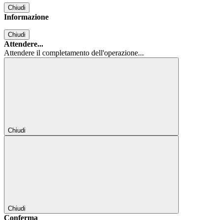
Chiudi
Informazione
Chiudi
Attendere...
Attendere il completamento dell'operazione...
Chiudi
Chiudi
Conferma