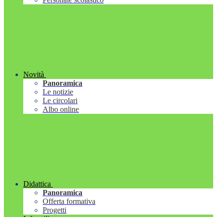
Novità
Panoramica
Le notizie
Le circolari
Albo online
Didattica
Panoramica
Offerta formativa
Progetti