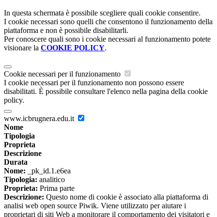
In questa schermata è possibile scegliere quali cookie consentire.
I cookie necessari sono quelli che consentono il funzionamento della
piattaforma e non è possibile disabilitarli.
Per conoscere quali sono i cookie necessari al funzionamento potete
visionare la
COOKIE POLICY
.
Cookie necessari per il funzionamento
I cookie necessari per il funzionamento non possono essere
disabilitati. È possibile consultare l'elenco nella pagina della cookie
policy.
www.icbrugnera.edu.it
Nome
Tipologia
Proprieta
Descrizione
Durata
Nome:
_pk_id.1.e6ea
Tipologia:
analitico
Proprieta:
Prima parte
Descrizione:
Questo nome di cookie è associato alla piattaforma di
analisi web open source Piwik. Viene utilizzato per aiutare i
proprietari di siti Web a monitorare il comportamento dei visitatori e