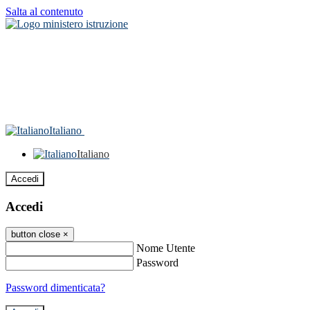
Salta al contenuto
Italiano
Italiano
Accedi
Accedi
button close
×
Nome Utente
Password
Password dimenticata?