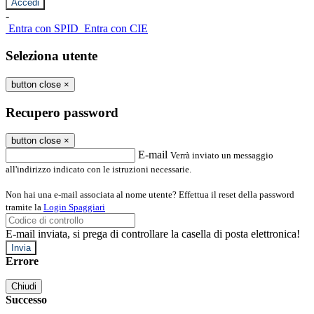
-
Entra con SPID
Entra con CIE
Seleziona utente
button close
×
Recupero password
button close
×
E-mail
Verrà inviato un messaggio
all'indirizzo indicato con le istruzioni necessarie.
Non hai una e-mail associata al nome utente? Effettua il reset della password
tramite la
Login Spaggiari
E-mail inviata, si prega di controllare la casella di posta elettronica!
Errore
Chiudi
Successo