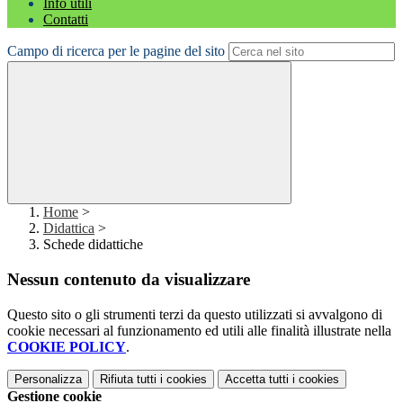
Info utili
Contatti
Campo di ricerca per le pagine del sito
Home
>
Didattica
>
Schede didattiche
Nessun contenuto da visualizzare
Questo sito o gli strumenti terzi da questo utilizzati si avvalgono di
cookie necessari al funzionamento ed utili alle finalità illustrate nella
COOKIE POLICY
.
Personalizza
Rifiuta tutti
i cookies
Accetta tutti
i cookies
Gestione cookie