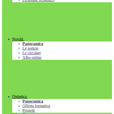
Novità
Panoramica
Le notizie
Le circolari
Albo online
Didattica
Panoramica
Offerta formativa
Progetti