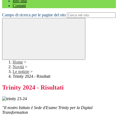
Info utili
Contatti
Campo di ricerca per le pagine del sito
Home
>
Novità
>
Le notizie
>
Trinity 2024 - Risultati
Trinity 2024 - Risultati
"Il nostro Istituto è Sede d'Esame Trinity per la Digital
Transformation