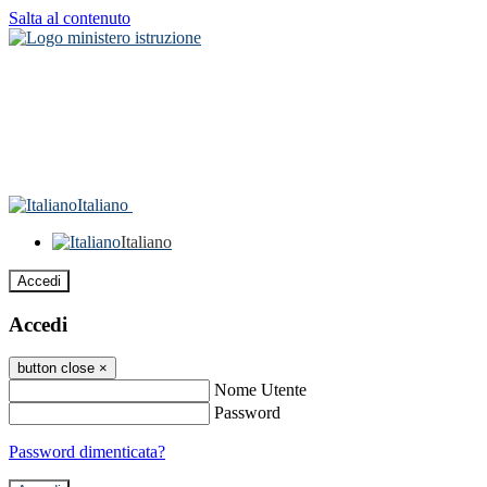
Salta al contenuto
Italiano
Italiano
Accedi
Accedi
button close
×
Nome Utente
Password
Password dimenticata?