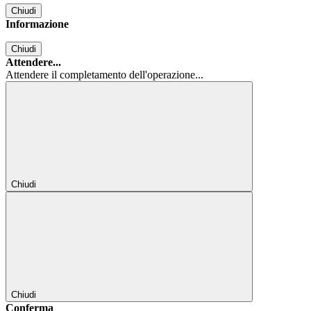
Chiudi
Informazione
Chiudi
Attendere...
Attendere il completamento dell'operazione...
Chiudi
Chiudi
Conferma