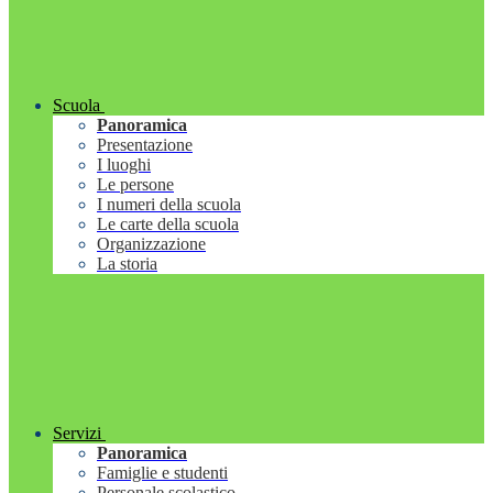
Scuola
Panoramica
Presentazione
I luoghi
Le persone
I numeri della scuola
Le carte della scuola
Organizzazione
La storia
Servizi
Panoramica
Famiglie e studenti
Personale scolastico