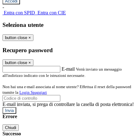
-
Entra con SPID
Entra con CIE
Seleziona utente
button close
×
Recupero password
button close
×
E-mail
Verrà inviato un messaggio
all'indirizzo indicato con le istruzioni necessarie.
Non hai una e-mail associata al nome utente? Effettua il reset della password
tramite la
Login Spaggiari
E-mail inviata, si prega di controllare la casella di posta elettronica!
Errore
Chiudi
Successo