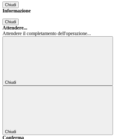
Chiudi
Informazione
Chiudi
Attendere...
Attendere il completamento dell'operazione...
Chiudi
Chiudi
Conferma