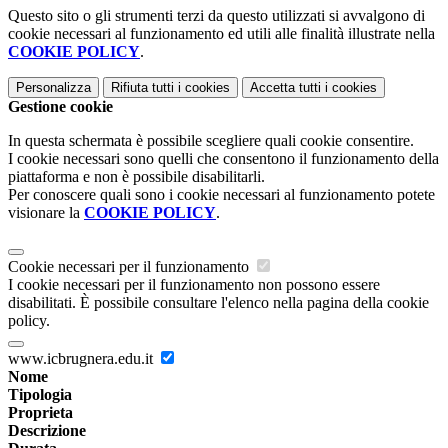
Questo sito o gli strumenti terzi da questo utilizzati si avvalgono di
cookie necessari al funzionamento ed utili alle finalità illustrate nella
COOKIE POLICY
.
Personalizza
Rifiuta tutti
i cookies
Accetta tutti
i cookies
Gestione cookie
In questa schermata è possibile scegliere quali cookie consentire.
I cookie necessari sono quelli che consentono il funzionamento della
piattaforma e non è possibile disabilitarli.
Per conoscere quali sono i cookie necessari al funzionamento potete
visionare la
COOKIE POLICY
.
Cookie necessari per il funzionamento
I cookie necessari per il funzionamento non possono essere
disabilitati. È possibile consultare l'elenco nella pagina della cookie
policy.
www.icbrugnera.edu.it
Nome
Tipologia
Proprieta
Descrizione