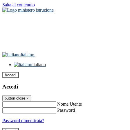
Salta al contenuto
Italiano
Italiano
Accedi
Accedi
button close
×
Nome Utente
Password
Password dimenticata?