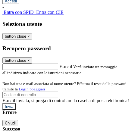
-
Entra con SPID
Entra con CIE
Seleziona utente
button close
×
Recupero password
button close
×
E-mail
Verrà inviato un messaggio
all'indirizzo indicato con le istruzioni necessarie.
Non hai una e-mail associata al nome utente? Effettua il reset della password
tramite la
Login Spaggiari
E-mail inviata, si prega di controllare la casella di posta elettronica!
Errore
Chiudi
Successo