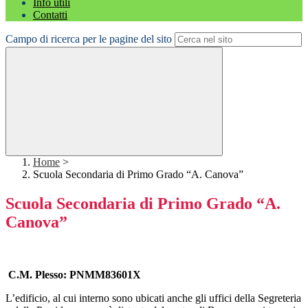
Info utili
Contatti
Campo di ricerca per le pagine del sito
Home
>
Scuola Secondaria di Primo Grado “A. Canova”
Scuola Secondaria di Primo Grado “A.
Canova”
C.M. Plesso: PNMM836
01X
L’edificio, al cui interno sono ubicati anche gli uffici della Segreteria