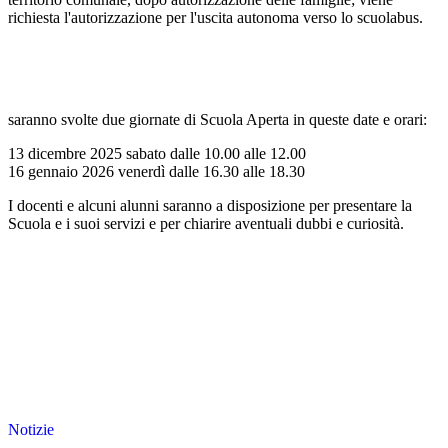
richiesta l'autorizzazione per l'uscita autonoma verso lo scuolabus.
saranno svolte due giornate di Scuola Aperta in queste date e orari:
13 dicembre 2025 sabato dalle 10.00 alle 12.00
16 gennaio 2026 venerdì dalle 16.30 alle 18.30
I docenti e alcuni alunni saranno a disposizione per presentare la
Scuola e i suoi servizi e per chiarire aventuali dubbi e curiosità.
Notizie