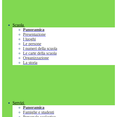
Scuola
Panoramica
Presentazione
I luoghi
Le persone
I numeri della scuola
Le carte della scuola
Organizzazione
La storia
Servizi
Panoramica
Famiglie e studenti
Personale scolastico