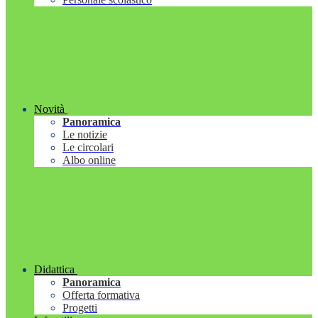
Novità
Panoramica
Le notizie
Le circolari
Albo online
Didattica
Panoramica
Offerta formativa
Progetti