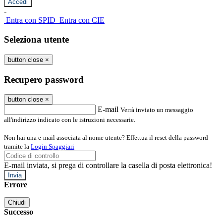
-
Entra con SPID
Entra con CIE
Seleziona utente
button close
×
Recupero password
button close
×
E-mail
Verrà inviato un messaggio
all'indirizzo indicato con le istruzioni necessarie.
Non hai una e-mail associata al nome utente? Effettua il reset della password
tramite la
Login Spaggiari
E-mail inviata, si prega di controllare la casella di posta elettronica!
Errore
Chiudi
Successo