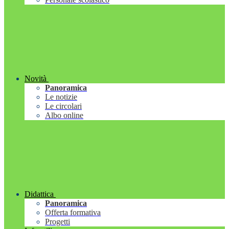
Novità
Panoramica
Le notizie
Le circolari
Albo online
Didattica
Panoramica
Offerta formativa
Progetti