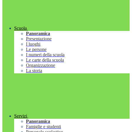
Scuola
Panoramica
Presentazione
I luoghi
Le persone
I numeri della scuola
Le carte della scuola
Organizzazione
La storia
Servizi
Panoramica
Famiglie e studenti
Personale scolastico