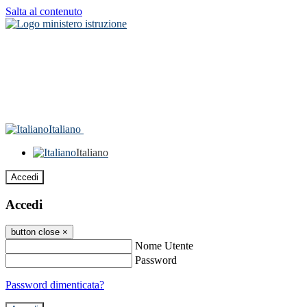
Salta al contenuto
Italiano
Italiano
Accedi
Accedi
button close
×
Nome Utente
Password
Password dimenticata?