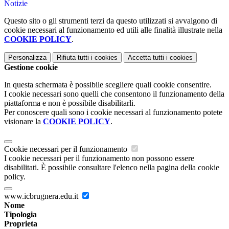
Notizie
Questo sito o gli strumenti terzi da questo utilizzati si avvalgono di
cookie necessari al funzionamento ed utili alle finalità illustrate nella
COOKIE POLICY
.
Personalizza
Rifiuta tutti
i cookies
Accetta tutti
i cookies
Gestione cookie
In questa schermata è possibile scegliere quali cookie consentire.
I cookie necessari sono quelli che consentono il funzionamento della
piattaforma e non è possibile disabilitarli.
Per conoscere quali sono i cookie necessari al funzionamento potete
visionare la
COOKIE POLICY
.
Cookie necessari per il funzionamento
I cookie necessari per il funzionamento non possono essere
disabilitati. È possibile consultare l'elenco nella pagina della cookie
policy.
www.icbrugnera.edu.it
Nome
Tipologia
Proprieta