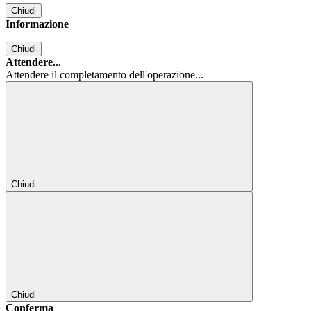
Chiudi
Informazione
Chiudi
Attendere...
Attendere il completamento dell'operazione...
Chiudi
Chiudi
Conferma