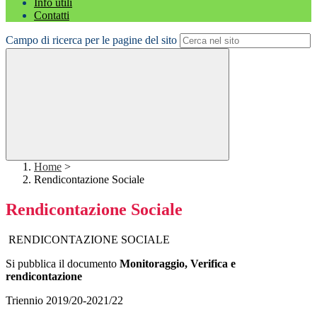
Info utili
Contatti
Campo di ricerca per le pagine del sito
Home
>
Rendicontazione Sociale
Rendicontazione Sociale
RENDICONTAZIONE SOCIALE
Si pubblica il documento
Monitoraggio, Verifica e
rendicontazione
Triennio 2019/20-2021/22