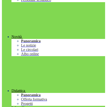
Novità
Panoramica
Le notizie
Le circolari
Albo online
Didattica
Panoramica
Offerta formativa
Progetti