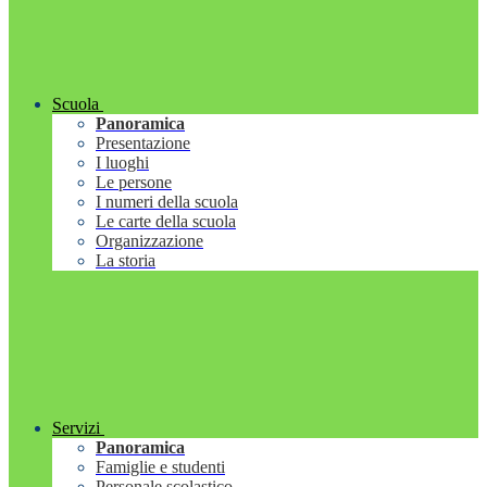
Scuola
Panoramica
Presentazione
I luoghi
Le persone
I numeri della scuola
Le carte della scuola
Organizzazione
La storia
Servizi
Panoramica
Famiglie e studenti
Personale scolastico