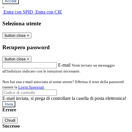
-
Entra con SPID
Entra con CIE
Seleziona utente
button close
×
Recupero password
button close
×
E-mail
Verrà inviato un messaggio
all'indirizzo indicato con le istruzioni necessarie.
Non hai una e-mail associata al nome utente? Effettua il reset della password
tramite la
Login Spaggiari
E-mail inviata, si prega di controllare la casella di posta elettronica!
Errore
Chiudi
Successo