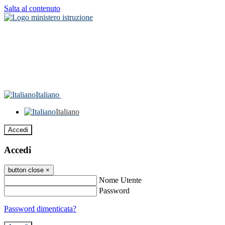
Salta al contenuto
Italiano
Italiano
Accedi
Accedi
button close
×
Nome Utente
Password
Password dimenticata?