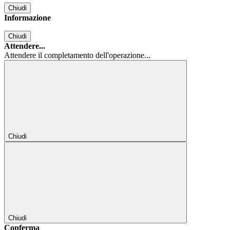
Chiudi
Informazione
Chiudi
Attendere...
Attendere il completamento dell'operazione...
Chiudi
Chiudi
Conferma