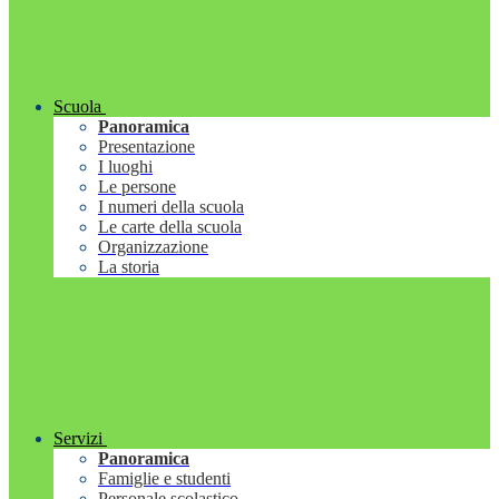
Scuola
Panoramica
Presentazione
I luoghi
Le persone
I numeri della scuola
Le carte della scuola
Organizzazione
La storia
Servizi
Panoramica
Famiglie e studenti
Personale scolastico