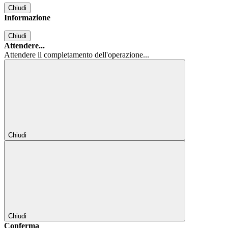
Chiudi
Informazione
Chiudi
Attendere...
Attendere il completamento dell'operazione...
Chiudi
Chiudi
Conferma