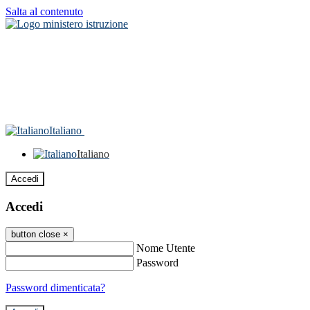
Salta al contenuto
Italiano
Italiano
Accedi
Accedi
button close
×
Nome Utente
Password
Password dimenticata?