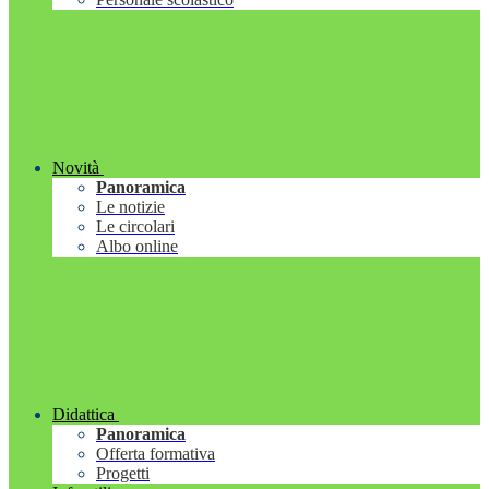
Novità
Panoramica
Le notizie
Le circolari
Albo online
Didattica
Panoramica
Offerta formativa
Progetti