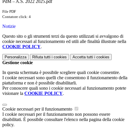
PdM – A.S. 2022 2025.pdf
File PDF
Contatore click: 4
Notizie
Questo sito o gli strumenti terzi da questo utilizzati si avvalgono di
cookie necessari al funzionamento ed utili alle finalità illustrate nella
COOKIE POLICY
.
Personalizza
Rifiuta tutti
i cookies
Accetta tutti
i cookies
Gestione cookie
In questa schermata è possibile scegliere quali cookie consentire.
I cookie necessari sono quelli che consentono il funzionamento della
piattaforma e non è possibile disabilitarli.
Per conoscere quali sono i cookie necessari al funzionamento potete
visionare la
COOKIE POLICY
.
Cookie necessari per il funzionamento
I cookie necessari per il funzionamento non possono essere
disabilitati. È possibile consultare l'elenco nella pagina della cookie
policy.