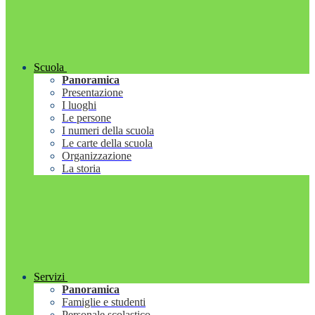
Scuola
Panoramica
Presentazione
I luoghi
Le persone
I numeri della scuola
Le carte della scuola
Organizzazione
La storia
Servizi
Panoramica
Famiglie e studenti
Personale scolastico