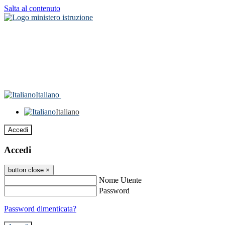
Salta al contenuto
Italiano
Italiano
Accedi
Accedi
button close
×
Nome Utente
Password
Password dimenticata?