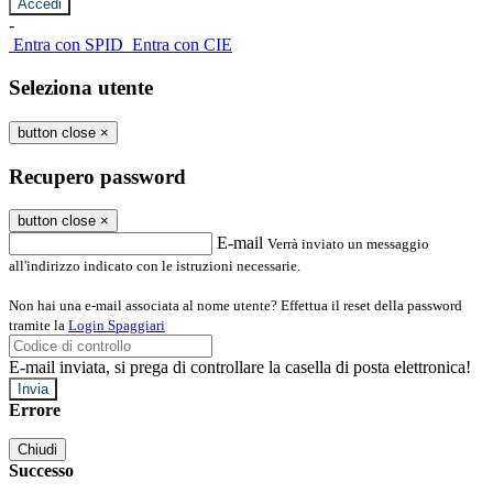
-
Entra con SPID
Entra con CIE
Seleziona utente
button close
×
Recupero password
button close
×
E-mail
Verrà inviato un messaggio
all'indirizzo indicato con le istruzioni necessarie.
Non hai una e-mail associata al nome utente? Effettua il reset della password
tramite la
Login Spaggiari
E-mail inviata, si prega di controllare la casella di posta elettronica!
Errore
Chiudi
Successo