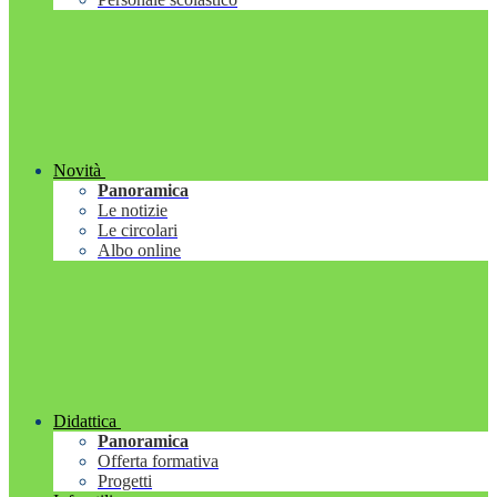
Novità
Panoramica
Le notizie
Le circolari
Albo online
Didattica
Panoramica
Offerta formativa
Progetti