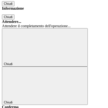
Chiudi
Informazione
Chiudi
Attendere...
Attendere il completamento dell'operazione...
Chiudi
Chiudi
Conferma