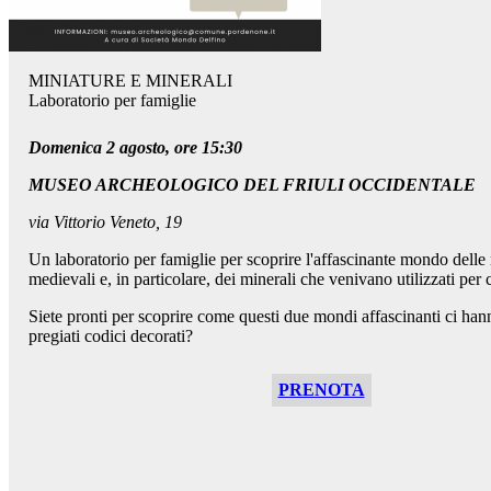
MINIATURE E MINERALI
Laboratorio per famiglie
Domenica 2 agosto, ore 15:30
MUSEO ARCHEOLOGICO DEL FRIULI OCCIDENTALE
via Vittorio Veneto, 19
Un laboratorio per famiglie per scoprire l'affascinante mondo delle
medievali e, in particolare, dei minerali che venivano utilizzati per 
Siete pronti per scoprire come questi due mondi affascinanti ci han
pregiati codici decorati?
PRENOTA