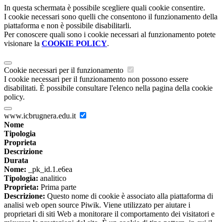
In questa schermata è possibile scegliere quali cookie consentire.
I cookie necessari sono quelli che consentono il funzionamento della
piattaforma e non è possibile disabilitarli.
Per conoscere quali sono i cookie necessari al funzionamento potete
visionare la
COOKIE POLICY
.
Cookie necessari per il funzionamento
I cookie necessari per il funzionamento non possono essere
disabilitati. È possibile consultare l'elenco nella pagina della cookie
policy.
www.icbrugnera.edu.it
Nome
Tipologia
Proprieta
Descrizione
Durata
Nome:
_pk_id.1.e6ea
Tipologia:
analitico
Proprieta:
Prima parte
Descrizione:
Questo nome di cookie è associato alla piattaforma di
analisi web open source Piwik. Viene utilizzato per aiutare i
proprietari di siti Web a monitorare il comportamento dei visitatori e