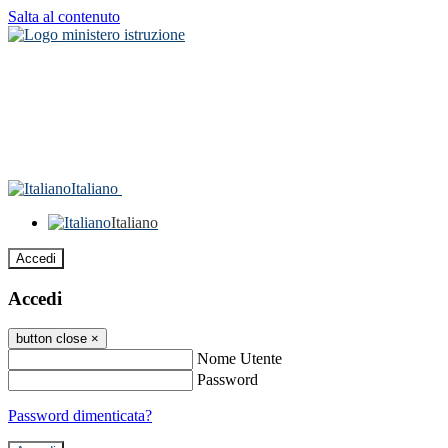
Salta al contenuto
Italiano
Italiano
Accedi
Accedi
button close
×
Nome Utente
Password
Password dimenticata?