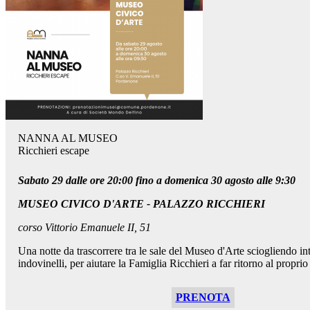
NANNA AL MUSEO
Ricchieri escape
Sabato 29 dalle ore 20:00 fino a domenica 30 agosto alle 9:30
MUSEO CIVICO D'ARTE - PALAZZO RICCHIERI
corso Vittorio Emanuele II, 51
Una notte da trascorrere tra le sale del Museo d'Arte sciogliendo in
indovinelli, per aiutare la Famiglia Ricchieri a far ritorno al proprio
PRENOTA