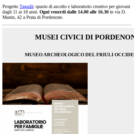
Progetto
Tagadà
: spazio di ascolto e laboratorio creativo per giovani
dagli 11 ai 18 anni.
Ogni venerdì dalle 14.00 alle 16.30
in via D.
Manin, 42
a Prata di Pordenone
.
MUSEI CIVICI DI PORDENO
MUSEO ARCHEOLOGICO DEL FRIULI OCCID