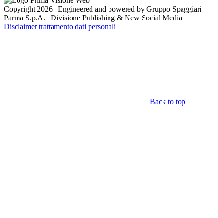
Copyright 2026 | Engineered and powered by Gruppo Spaggiari
Parma S.p.A. | Divisione Publishing & New Social Media
Disclaimer trattamento dati personali
Back to top