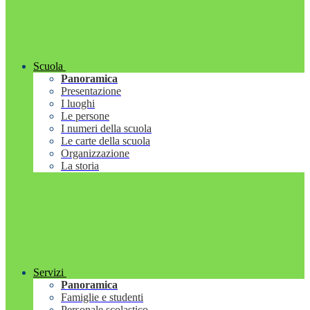
Scuola
Panoramica
Presentazione
I luoghi
Le persone
I numeri della scuola
Le carte della scuola
Organizzazione
La storia
Servizi
Panoramica
Famiglie e studenti
Personale scolastico