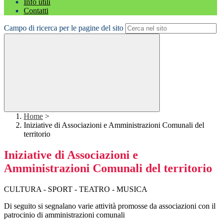
Info utili
Contatti
Campo di ricerca per le pagine del sito
Home
>
Iniziative di Associazioni e Amministrazioni Comunali del
territorio
Iniziative di Associazioni e
Amministrazioni Comunali del territorio
CULTURA - SPORT - TEATRO - MUSICA
Di seguito si segnalano varie attività promosse da associazioni con il
patrocinio di amministrazioni comunali