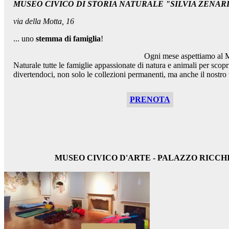
MUSEO CIVICO DI STORIA NATURALE "SILVIA ZENAR
via della Motta, 16
... uno
stemma di famiglia
!
Ogni mese aspettiamo al Museo di
Naturale tutte le famiglie appassionate di natura e animali per scopr
divertendoci, non solo le collezioni permanenti, ma anche il nostro t
PRENOTA
MUSEO CIVICO D'ARTE - PALAZZO RICCH