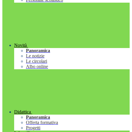
Novità
Panoramica
Le notizie
Le circolari
Albo online
Didattica
Panoramica
Offerta formativa
Progetti