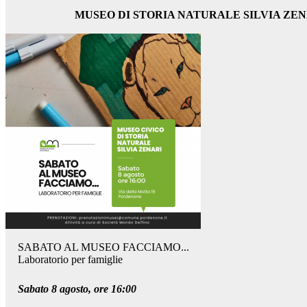
MUSEO DI STORIA NATURALE SILVIA ZEN
SABATO AL MUSEO FACCIAMO...
Laboratorio per famiglie
Sabato 8 agosto, ore 16:00