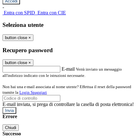
-
Entra con SPID
Entra con CIE
Seleziona utente
button close
×
Recupero password
button close
×
E-mail
Verrà inviato un messaggio
all'indirizzo indicato con le istruzioni necessarie.
Non hai una e-mail associata al nome utente? Effettua il reset della password
tramite la
Login Spaggiari
E-mail inviata, si prega di controllare la casella di posta elettronica!
Errore
Chiudi
Successo