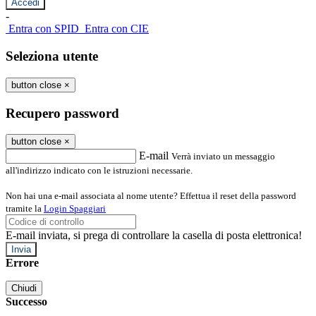
-
Entra con SPID
Entra con CIE
Seleziona utente
button close
×
Recupero password
button close
×
E-mail
Verrà inviato un messaggio
all'indirizzo indicato con le istruzioni necessarie.
Non hai una e-mail associata al nome utente? Effettua il reset della password
tramite la
Login Spaggiari
E-mail inviata, si prega di controllare la casella di posta elettronica!
Errore
Chiudi
Successo