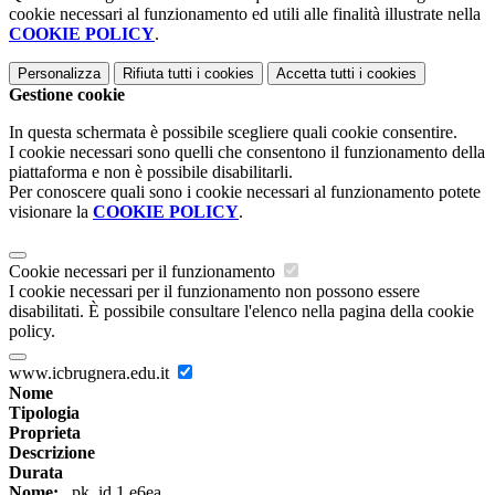
cookie necessari al funzionamento ed utili alle finalità illustrate nella
COOKIE POLICY
.
Personalizza
Rifiuta tutti
i cookies
Accetta tutti
i cookies
Gestione cookie
In questa schermata è possibile scegliere quali cookie consentire.
I cookie necessari sono quelli che consentono il funzionamento della
piattaforma e non è possibile disabilitarli.
Per conoscere quali sono i cookie necessari al funzionamento potete
visionare la
COOKIE POLICY
.
Cookie necessari per il funzionamento
I cookie necessari per il funzionamento non possono essere
disabilitati. È possibile consultare l'elenco nella pagina della cookie
policy.
www.icbrugnera.edu.it
Nome
Tipologia
Proprieta
Descrizione
Durata
Nome:
_pk_id.1.e6ea