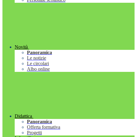
Novità
Panoramica
Le notizie
Le circolari
Albo online
Didattica
Panoramica
Offerta formativa
Progetti