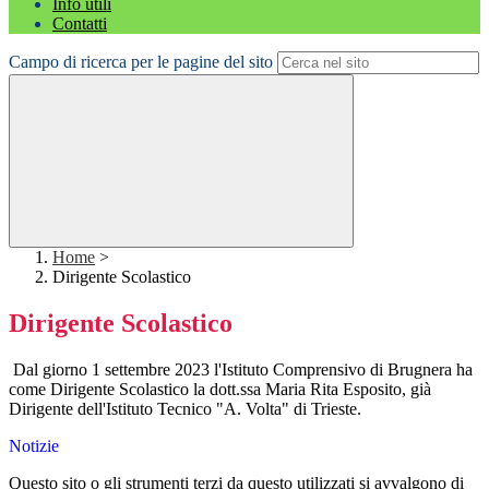
Info utili
Contatti
Campo di ricerca per le pagine del sito
Home
>
Dirigente Scolastico
Dirigente Scolastico
Dal giorno 1 settembre 2023 l'Istituto Comprensivo di Brugnera ha
come Dirigente Scolastico la dott.ssa Maria Rita Esposito, già
Dirigente dell'Istituto Tecnico "A. Volta" di Trieste.
Notizie
Questo sito o gli strumenti terzi da questo utilizzati si avvalgono di