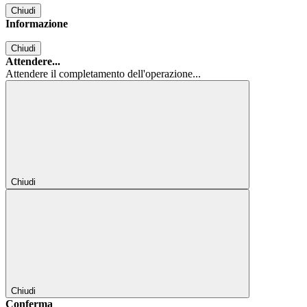
Chiudi
Informazione
Chiudi
Attendere...
Attendere il completamento dell'operazione...
Chiudi
Chiudi
Conferma