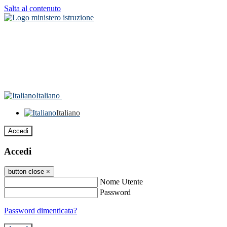
Salta al contenuto
Italiano
Italiano
Accedi
Accedi
button close
×
Nome Utente
Password
Password dimenticata?