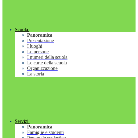
Scuola
Panoramica
Presentazione
I luoghi
Le persone
I numeri della scuola
Le carte della scuola
Organizzazione
La storia
Servizi
Panoramica
Famiglie e studenti
Personale scolastico