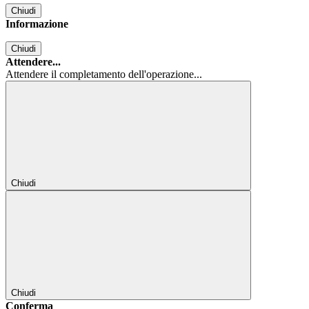
Chiudi
Informazione
Chiudi
Attendere...
Attendere il completamento dell'operazione...
Chiudi
Chiudi
Conferma