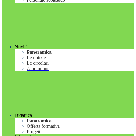
Novità
Panoramica
Le notizie
Le circolari
Albo online
Didattica
Panoramica
Offerta formativa
Progetti