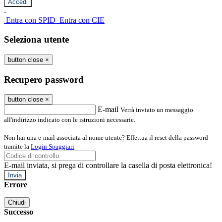
-
Entra con SPID
Entra con CIE
Seleziona utente
button close
×
Recupero password
button close
×
E-mail
Verrà inviato un messaggio
all'indirizzo indicato con le istruzioni necessarie.
Non hai una e-mail associata al nome utente? Effettua il reset della password
tramite la
Login Spaggiari
E-mail inviata, si prega di controllare la casella di posta elettronica!
Errore
Chiudi
Successo