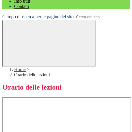
Info utili
Contatti
Campo di ricerca per le pagine del sito
Home
>
Orario delle lezioni
Orario delle lezioni