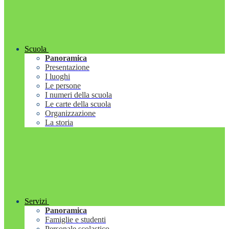
Scuola
Panoramica
Presentazione
I luoghi
Le persone
I numeri della scuola
Le carte della scuola
Organizzazione
La storia
Servizi
Panoramica
Famiglie e studenti
Personale scolastico