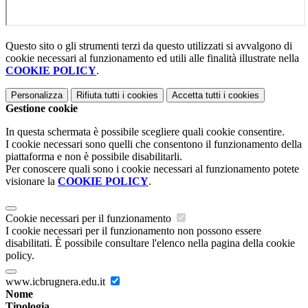
Questo sito o gli strumenti terzi da questo utilizzati si avvalgono di
cookie necessari al funzionamento ed utili alle finalità illustrate nella
COOKIE POLICY
.
Personalizza
Rifiuta tutti
i cookies
Accetta tutti
i cookies
Gestione cookie
In questa schermata è possibile scegliere quali cookie consentire.
I cookie necessari sono quelli che consentono il funzionamento della
piattaforma e non è possibile disabilitarli.
Per conoscere quali sono i cookie necessari al funzionamento potete
visionare la
COOKIE POLICY
.
Cookie necessari per il funzionamento
I cookie necessari per il funzionamento non possono essere
disabilitati. È possibile consultare l'elenco nella pagina della cookie
policy.
www.icbrugnera.edu.it
Nome
Tipologia