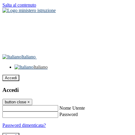
Salta al contenuto
Italiano
Italiano
Accedi
Accedi
button close
×
Nome Utente
Password
Password dimenticata?