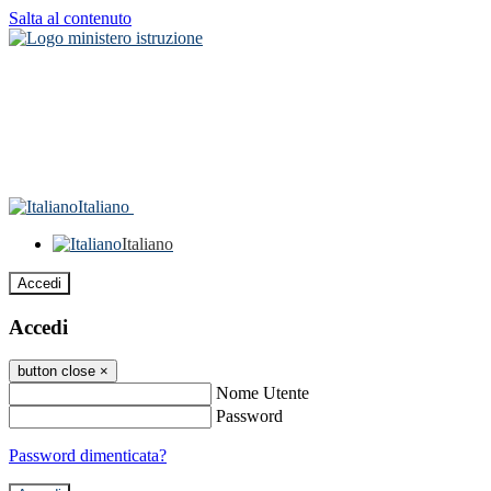
Salta al contenuto
Italiano
Italiano
Accedi
Accedi
button close
×
Nome Utente
Password
Password dimenticata?