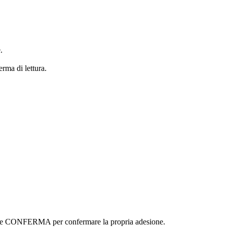
.
erma di lettura.
ottone CONFERMA per confermare la propria adesione.