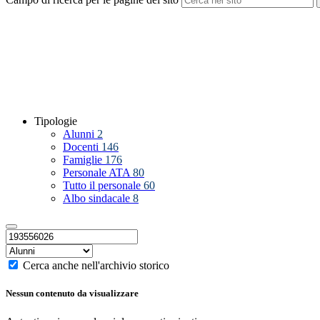
Tipologie
Alunni
2
Docenti
146
Famiglie
176
Personale ATA
80
Tutto il personale
60
Albo sindacale
8
Cerca anche nell'archivio storico
Nessun contenuto da visualizzare