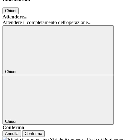
Chiudi
Attendere...
Attendere il completamento dell'operazione...
Chiudi
Chiudi
Conferma
Annulla
Conferma