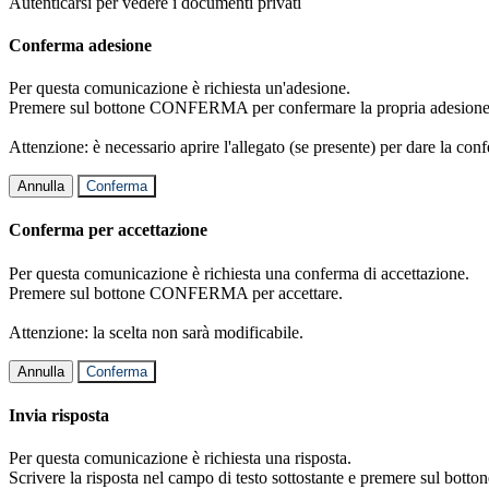
Autenticarsi per vedere i documenti privati
Conferma adesione
Per questa comunicazione è richiesta un'adesione.
Premere sul bottone CONFERMA per confermare la propria adesione
Attenzione: è necessario aprire l'allegato (se presente) per dare la conf
Annulla
Conferma
Conferma per accettazione
Per questa comunicazione è richiesta una conferma di accettazione.
Premere sul bottone CONFERMA per accettare.
Attenzione: la scelta non sarà modificabile.
Annulla
Conferma
Invia risposta
Per questa comunicazione è richiesta una risposta.
Scrivere la risposta nel campo di testo sottostante e premere sul b