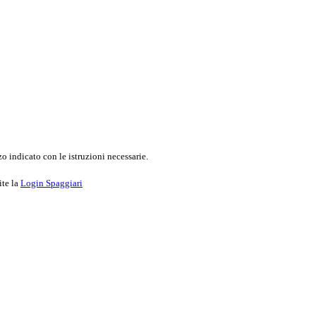
o indicato con le istruzioni necessarie.
ite la
Login Spaggiari