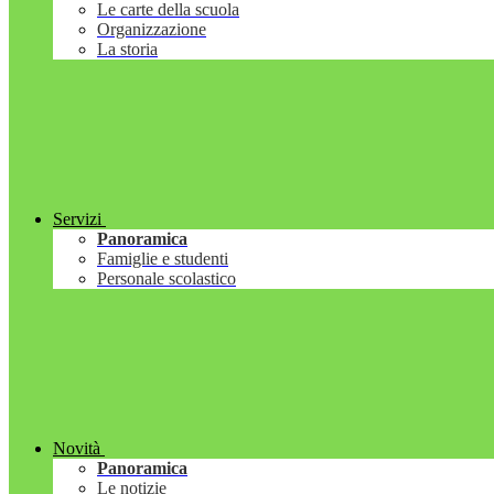
Le carte della scuola
Organizzazione
La storia
Servizi
Panoramica
Famiglie e studenti
Personale scolastico
Novità
Panoramica
Le notizie