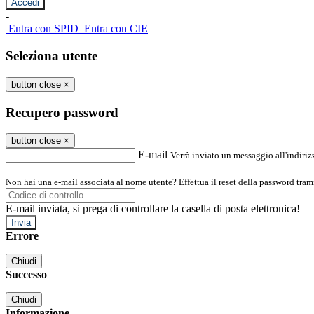
-
Entra con SPID
Entra con CIE
Seleziona utente
button close
×
Recupero password
button close
×
E-mail
Verrà inviato un messaggio all'indirizz
Non hai una e-mail associata al nome utente? Effettua il reset della password tram
E-mail inviata, si prega di controllare la casella di posta elettronica!
Errore
Chiudi
Successo
Chiudi
Informazione