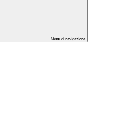
Menu di navigazione