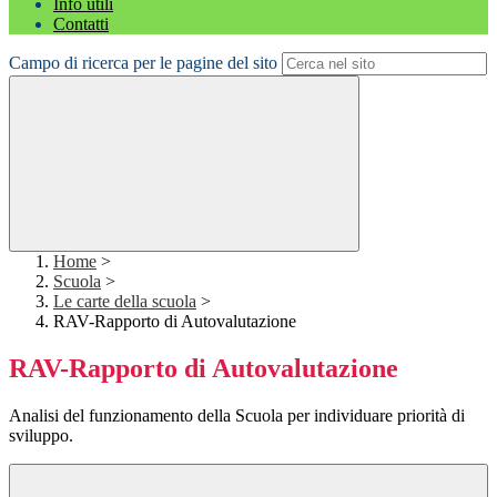
Info utili
Contatti
Campo di ricerca per le pagine del sito
Home
>
Scuola
>
Le carte della scuola
>
RAV-Rapporto di Autovalutazione
RAV-Rapporto di Autovalutazione
Analisi del funzionamento della Scuola per individuare priorità di
sviluppo.