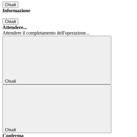
Chiudi
Informazione
Chiudi
Attendere...
Attendere il completamento dell'operazione...
Chiudi
Chiudi
Conferma