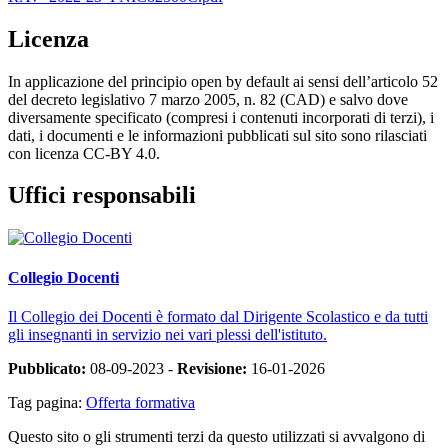
Licenza
In applicazione del principio open by default ai sensi dell’articolo 52
del decreto legislativo 7 marzo 2005, n. 82 (CAD) e salvo dove
diversamente specificato (compresi i contenuti incorporati di terzi), i
dati, i documenti e le informazioni pubblicati sul sito sono rilasciati
con licenza CC-BY 4.0.
Uffici responsabili
Collegio Docenti
Il Collegio dei Docenti è formato dal Dirigente Scolastico e da tutti
gli insegnanti in servizio nei vari plessi dell'istituto.
Pubblicato:
08-09-2023 -
Revisione:
16-01-2026
Tag pagina:
Offerta formativa
Questo sito o gli strumenti terzi da questo utilizzati si avvalgono di