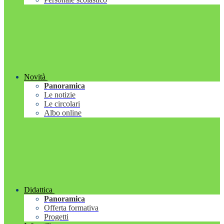
Novità
Panoramica
Le notizie
Le circolari
Albo online
Didattica
Panoramica
Offerta formativa
Progetti