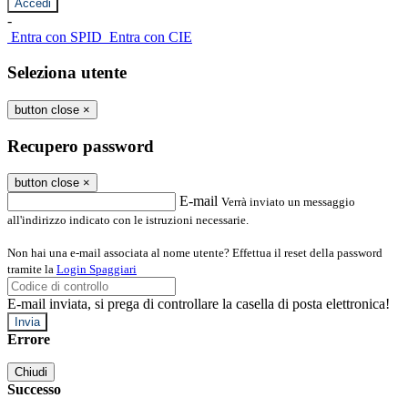
-
Entra con SPID
Entra con CIE
Seleziona utente
button close
×
Recupero password
button close
×
E-mail
Verrà inviato un messaggio
all'indirizzo indicato con le istruzioni necessarie.
Non hai una e-mail associata al nome utente? Effettua il reset della password
tramite la
Login Spaggiari
E-mail inviata, si prega di controllare la casella di posta elettronica!
Errore
Chiudi
Successo