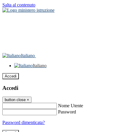
Salta al contenuto
Italiano
Italiano
Accedi
Accedi
button close
×
Nome Utente
Password
Password dimenticata?