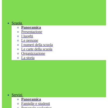
Scuola
Panoramica
Presentazione
I luoghi
Le persone
I numeri della scuola
Le carte della scuola
Organizzazione
La storia
Servizi
Panoramica
Famiglie e studenti
Personale scolastico