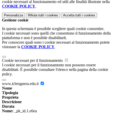
cookie necessari al funzionamento ed utili alle finalità illustrate nella
COOKIE POLICY
.
Personalizza
Rifiuta tutti
i cookies
Accetta tutti
i cookies
Gestione cookie
In questa schermata è possibile scegliere quali cookie consentire.
I cookie necessari sono quelli che consentono il funzionamento della
piattaforma e non è possibile disabilitarli.
Per conoscere quali sono i cookie necessari al funzionamento potete
visionare la
COOKIE POLICY
.
Cookie necessari per il funzionamento
I cookie necessari per il funzionamento non possono essere
disabilitati. È possibile consultare l'elenco nella pagina della cookie
policy.
www.icbrugnera.edu.it
Nome
Tipologia
Proprieta
Descrizione
Durata
Nome:
_pk_id.1.e6ea